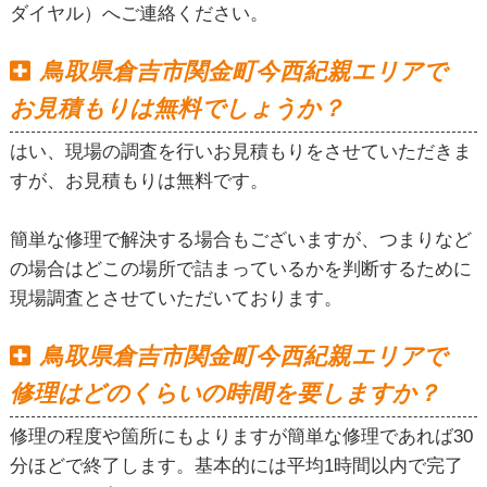
ダイヤル）へご連絡ください。
鳥取県倉吉市関金町今西紀親エリアで
お見積もりは無料でしょうか？
はい、現場の調査を行いお見積もりをさせていただきま
すが、お見積もりは無料です。
簡単な修理で解決する場合もございますが、つまりなど
の場合はどこの場所で詰まっているかを判断するために
現場調査とさせていただいております。
鳥取県倉吉市関金町今西紀親エリアで
修理はどのくらいの時間を要しますか？
修理の程度や箇所にもよりますが簡単な修理であれば30
分ほどで終了します。基本的には平均1時間以内で完了