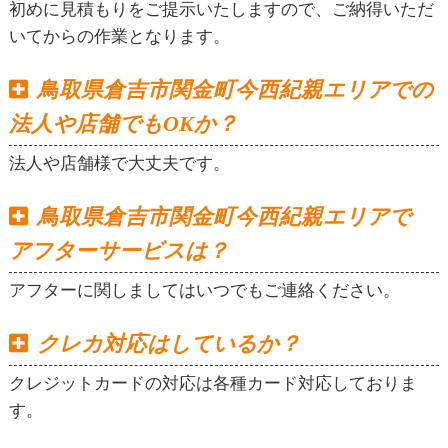
初めに見積もりをご提示いたしますので、ご納得いただ
いてからの作業となります。
鳥取県倉吉市関金町今西紀親エリアでの
法人や店舗でもOKか？
法人や店舗様で大丈夫です。
鳥取県倉吉市関金町今西紀親エリアで
アフターサービスは？
アフターに関しましてはいつでもご連絡ください。
クレカ対応はしているか？
クレジットカードの対応は各種カード対応しておりま
す。