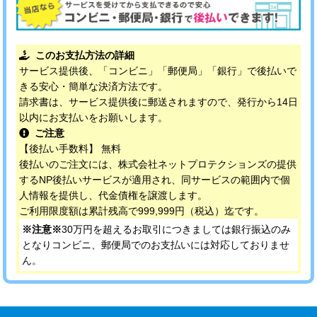
このお支払方法の詳細
サービス提供後、「コンビニ」「郵便局」「銀行」で後払いで
きる安心・簡単な決済方法です。
請求書は、サービス提供後に郵送されますので、発行から14日
以内にお支払いをお願いします。
ご注意
【後払い手数料】 無料
後払いのご注文には、株式会社ネットプロテクションズの提供
するNP後払いサービスが適用され、同サービスの範囲内で個
人情報を提供し、代金債権を譲渡します。
ご利用限度額は累計残高で999,999円（税込）迄です。
※注意※
30万円を超えるお取引につきましては銀行振込のみ
となりコンビニ、郵便局でのお支払いには対応しておりませ
ん。