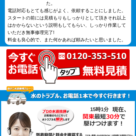
た。
電話対応もとても感じがよく、依頼することにしました。
スタートの前には見積もりもしっかりとして頂きそれ以上
はかからないという説明もしてもらい、しっかり作業して
いただき無事修理完了!
料金も良心的で、また何かあれば頼みたいと思いました。
15時1分