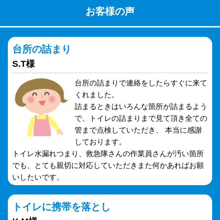
お客様の声
台所の詰まり
S.T様
台所の詰まりで連絡をしたらすぐに来て
くれました。
詰まるときはいろんな箇所が詰まるよう
で、トイレの詰まりまで見て頂き全ての
管まで点検していただき、 本当に感謝
しております。
トイレ水漏れつまり、救急隊さんの作業員さんが汚い箇所
でも、とても親切に対応していただきまた何かあればお願
いしたいです。
トイレに携帯を落とし