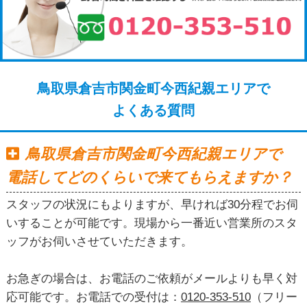
鳥取県倉吉市関金町今西紀親エリアで
よくある質問
鳥取県倉吉市関金町今西紀親エリアで
電話してどのくらいで来てもらえますか？
スタッフの状況にもよりますが、早ければ30分程でお伺
いすることが可能です。現場から一番近い営業所のスタ
ッフがお伺いさせていただきます。
お急ぎの場合は、お電話のご依頼がメールよりも早く対
応可能です。お電話での受付は：
0120-353-510
（フリー