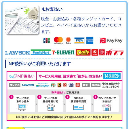
4.お支払い
現金・お振込み・各種クレジットカード、コ
ンビニ、ペイペイ支払いからお選びいただけ
ます。
NP後払いがご利用いただけます