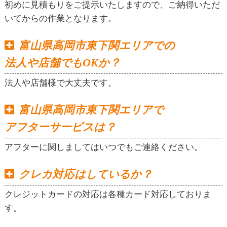
初めに見積もりをご提示いたしますので、ご納得いただ
いてからの作業となります。
富山県高岡市東下関エリアでの
法人や店舗でもOKか？
法人や店舗様で大丈夫です。
富山県高岡市東下関エリアで
アフターサービスは？
アフターに関しましてはいつでもご連絡ください。
クレカ対応はしているか？
クレジットカードの対応は各種カード対応しておりま
す。