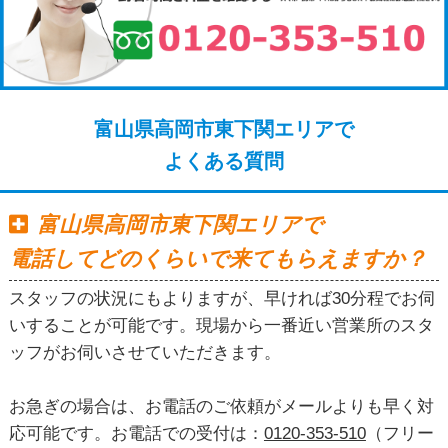
富山県高岡市東下関エリアで
よくある質問
富山県高岡市東下関エリアで
電話してどのくらいで来てもらえますか？
スタッフの状況にもよりますが、早ければ30分程でお伺
いすることが可能です。現場から一番近い営業所のスタ
ッフがお伺いさせていただきます。
お急ぎの場合は、お電話のご依頼がメールよりも早く対
応可能です。お電話での受付は：
0120-353-510
（フリー