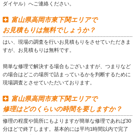
ダイヤル）へご連絡ください。
富山県高岡市東下関エリアで
お見積もりは無料でしょうか？
はい、現場の調査を行いお見積もりをさせていただきま
すが、お見積もりは無料です。
簡単な修理で解決する場合もございますが、つまりなど
の場合はどこの場所で詰まっているかを判断するために
現場調査とさせていただいております。
富山県高岡市東下関エリアで
修理はどのくらいの時間を要しますか？
修理の程度や箇所にもよりますが簡単な修理であれば30
分ほどで終了します。基本的には平均1時間以内で完了