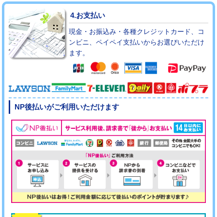
4.お支払い
現金・お振込み・各種クレジットカード、コ
ンビニ、ペイペイ支払いからお選びいただけ
ます。
NP後払いがご利用いただけます