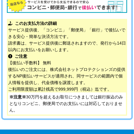
このお支払方法の詳細
サービス提供後、「コンビニ」「郵便局」「銀行」で後払いで
きる安心・簡単な決済方法です。
請求書は、サービス提供後に郵送されますので、発行から14日
以内にお支払いをお願いします。
ご注意
【後払い手数料】 無料
後払いのご注文には、株式会社ネットプロテクションズの提供
するNP後払いサービスが適用され、同サービスの範囲内で個
人情報を提供し、代金債権を譲渡します。
ご利用限度額は累計残高で999,999円（税込）迄です。
※注意※
30万円を超えるお取引につきましては銀行振込のみ
となりコンビニ、郵便局でのお支払いには対応しておりませ
ん。