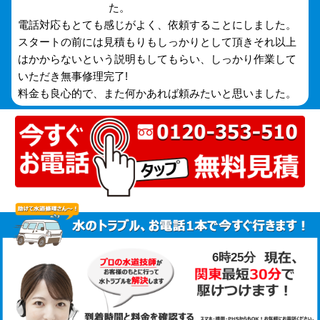
た。
電話対応もとても感じがよく、依頼することにしました。
スタートの前には見積もりもしっかりとして頂きそれ以上
はかからないという説明もしてもらい、しっかり作業して
いただき無事修理完了!
料金も良心的で、また何かあれば頼みたいと思いました。
6時25分