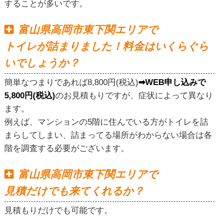
することが多いです。
富山県高岡市東下関エリアで
トイレが詰まりました！料金はいくらぐら
いでしょうか？
簡単なつまりであれば8,800円(税込)
➡WEB申し込みで
5,800円(税込)
のお見積もりですが、症状によって異なり
ます。
例えば、マンションの5階に住んでいる方がトイレを詰
まらしてしまい、詰まってる場所がわからない場合は各
階を調査する必要がございます。
富山県高岡市東下関エリアで
見積だけでも来てくれるか？
見積もりだけでも可能です。