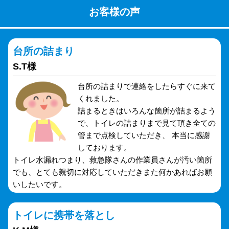
お客様の声
台所の詰まり
S.T様
台所の詰まりで連絡をしたらすぐに来て
くれました。
詰まるときはいろんな箇所が詰まるよう
で、トイレの詰まりまで見て頂き全ての
管まで点検していただき、 本当に感謝
しております。
トイレ水漏れつまり、救急隊さんの作業員さんが汚い箇所
でも、とても親切に対応していただきまた何かあればお願
いしたいです。
トイレに携帯を落とし