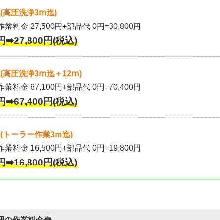
(高圧洗浄3ⅿ迄)
作業料金 27,500円+部品代 0円=30,800円
円➡27,800円(税込)
高圧洗浄3ⅿ迄＋12ⅿ)
作業料金 67,100円+部品代 0円=70,400円
円➡67,400円(税込)
(トーラー作業3ｍ迄)
作業料金 16,500円+部品代 0円=19,800円
円➡16,800円(税込)
理の作業料金表