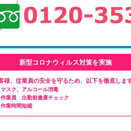
新型コロナウィルス対策を実施
客様、従業員の安全を守るため、以下を徹底しま
マスク、アルコール消毒
作業員 出勤前健康チェック
作業時間短縮