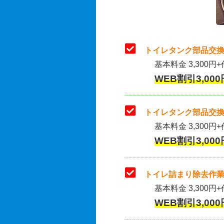
トイレタンク部品交換
基本料金 3,300円+
WEB割引3,000
トイレタンク部品交換
基本料金 3,300円+作
WEB割引3,000
トイレ詰まり除去作業
基本料金 3,300円+
WEB割引3,000