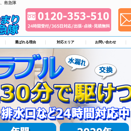
、救急隊
選ばれる理由
対応エリア
お問い合わせ