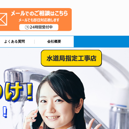
よくある質問
会社概要