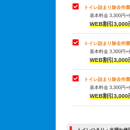
トイレ詰まり除去作業
基本料金 3,300円+
WEB割引3,000
トイレ詰まり除去作業(
基本料金 3,300円+
WEB割引3,000
トイレ詰まり除去作業
基本料金 3,300円+
WEB割引3,000
トイレつまり・水漏れ修