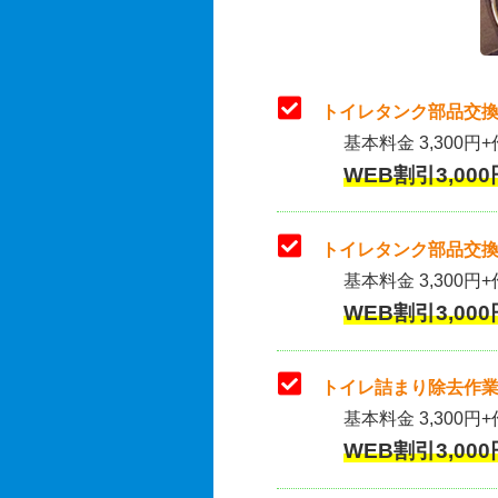
トイレタンク部品交換
基本料金 3,300円+
WEB割引3,000
トイレタンク部品交換
基本料金 3,300円+作
WEB割引3,000
トイレ詰まり除去作業
基本料金 3,300円+
WEB割引3,000