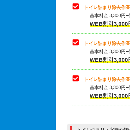
トイレ詰まり除去作業
基本料金 3,300円+
WEB割引3,000
トイレ詰まり除去作業(
基本料金 3,300円+
WEB割引3,000
トイレ詰まり除去作業
基本料金 3,300円+
WEB割引3,000
トイレつまり・水漏れ修