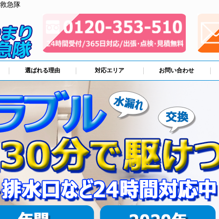
救急隊
選ばれる理由
対応エリア
お問い合わせ