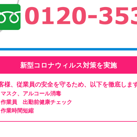
新型コロナウィルス対策を実施
客様、従業員の安全を守るため、以下を徹底しま
マスク、アルコール消毒
作業員 出勤前健康チェック
作業時間短縮