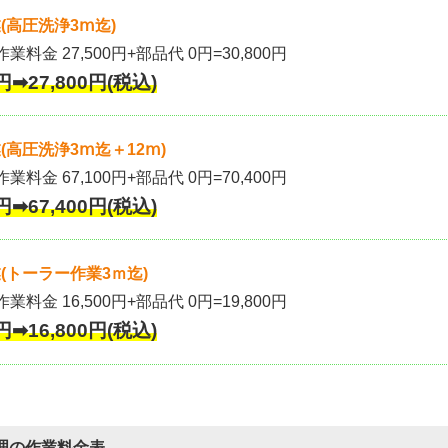
(高圧洗浄3ⅿ迄)
作業料金 27,500円+部品代 0円=30,800円
円➡27,800円(税込)
高圧洗浄3ⅿ迄＋12ⅿ)
作業料金 67,100円+部品代 0円=70,400円
円➡67,400円(税込)
(トーラー作業3ｍ迄)
作業料金 16,500円+部品代 0円=19,800円
円➡16,800円(税込)
理の作業料金表