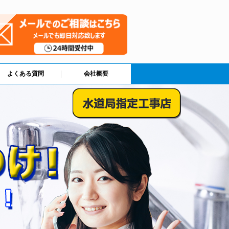
よくある質問
会社概要