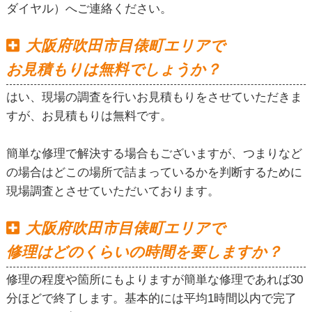
ダイヤル）へご連絡ください。
大阪府吹田市目俵町エリアで
お見積もりは無料でしょうか？
はい、現場の調査を行いお見積もりをさせていただきま
すが、お見積もりは無料です。
簡単な修理で解決する場合もございますが、つまりなど
の場合はどこの場所で詰まっているかを判断するために
現場調査とさせていただいております。
大阪府吹田市目俵町エリアで
修理はどのくらいの時間を要しますか？
修理の程度や箇所にもよりますが簡単な修理であれば30
分ほどで終了します。基本的には平均1時間以内で完了