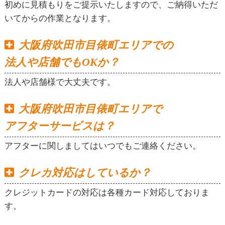
初めに見積もりをご提示いたしますので、ご納得いただ
いてからの作業となります。
大阪府吹田市目俵町エリアでの
法人や店舗でもOKか？
法人や店舗様で大丈夫です。
大阪府吹田市目俵町エリアで
アフターサービスは？
アフターに関しましてはいつでもご連絡ください。
クレカ対応はしているか？
クレジットカードの対応は各種カード対応しておりま
す。