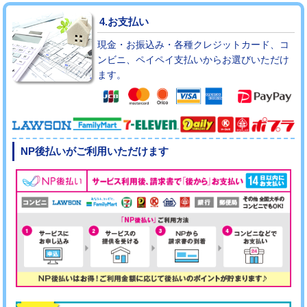
4.お支払い
現金・お振込み・各種クレジットカード、コ
ンビニ、ペイペイ支払いからお選びいただけ
ます。
NP後払いがご利用いただけます