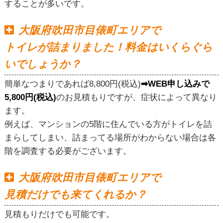
することが多いです。
大阪府吹田市目俵町エリアで
トイレが詰まりました！料金はいくらぐら
いでしょうか？
簡単なつまりであれば8,800円(税込)
➡WEB申し込みで
5,800円(税込)
のお見積もりですが、症状によって異なり
ます。
例えば、マンションの5階に住んでいる方がトイレを詰
まらしてしまい、詰まってる場所がわからない場合は各
階を調査する必要がございます。
大阪府吹田市目俵町エリアで
見積だけでも来てくれるか？
見積もりだけでも可能です。