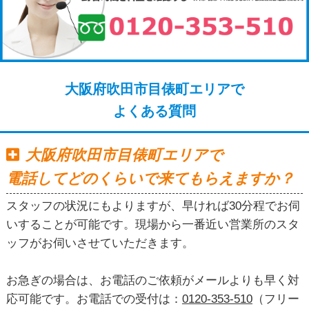
大阪府吹田市目俵町エリアで
よくある質問
大阪府吹田市目俵町エリアで
電話してどのくらいで来てもらえますか？
スタッフの状況にもよりますが、早ければ30分程でお伺
いすることが可能です。現場から一番近い営業所のスタ
ッフがお伺いさせていただきます。
お急ぎの場合は、お電話のご依頼がメールよりも早く対
応可能です。お電話での受付は：
0120-353-510
（フリー