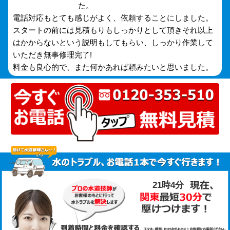
た。
電話対応もとても感じがよく、依頼することにしました。
スタートの前には見積もりもしっかりとして頂きそれ以上
はかからないという説明もしてもらい、しっかり作業して
いただき無事修理完了!
料金も良心的で、また何かあれば頼みたいと思いました。
21時4分