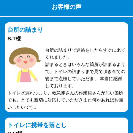
お客様の声
台所の詰まり
S.T様
台所の詰まりで連絡をしたらすぐに来て
くれました。
詰まるときはいろんな箇所が詰まるよう
で、トイレの詰まりまで見て頂き全ての
管まで点検していただき、 本当に感謝
しております。
トイレ水漏れつまり、救急隊さんの作業員さんが汚い箇所
でも、とても親切に対応していただきまた何かあればお願
いしたいです。
トイレに携帯を落とし