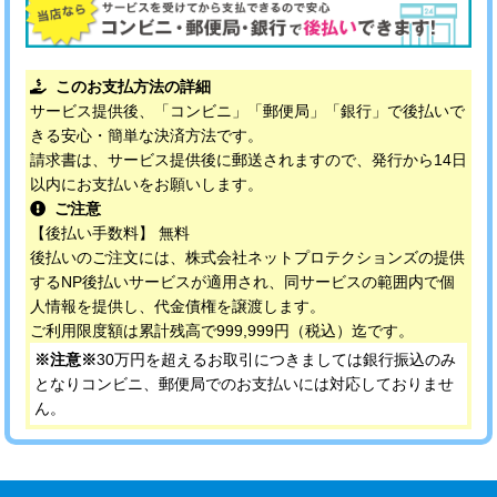
このお支払方法の詳細
サービス提供後、「コンビニ」「郵便局」「銀行」で後払いで
きる安心・簡単な決済方法です。
請求書は、サービス提供後に郵送されますので、発行から14日
以内にお支払いをお願いします。
ご注意
【後払い手数料】 無料
後払いのご注文には、株式会社ネットプロテクションズの提供
するNP後払いサービスが適用され、同サービスの範囲内で個
人情報を提供し、代金債権を譲渡します。
ご利用限度額は累計残高で999,999円（税込）迄です。
※注意※
30万円を超えるお取引につきましては銀行振込のみ
となりコンビニ、郵便局でのお支払いには対応しておりませ
ん。