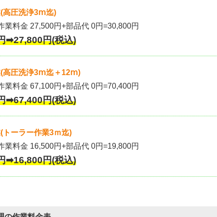
(高圧洗浄3ⅿ迄)
作業料金 27,500円+部品代 0円=30,800円
円➡27,800円(税込)
高圧洗浄3ⅿ迄＋12ⅿ)
作業料金 67,100円+部品代 0円=70,400円
円➡67,400円(税込)
(トーラー作業3ｍ迄)
作業料金 16,500円+部品代 0円=19,800円
円➡16,800円(税込)
理の作業料金表