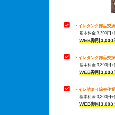
トイレタンク部品交換
基本料金 3,300円+
WEB割引3,000
トイレタンク部品交換
基本料金 3,300円+作
WEB割引3,000
トイレ詰まり除去作業
基本料金 3,300円+
WEB割引3,000