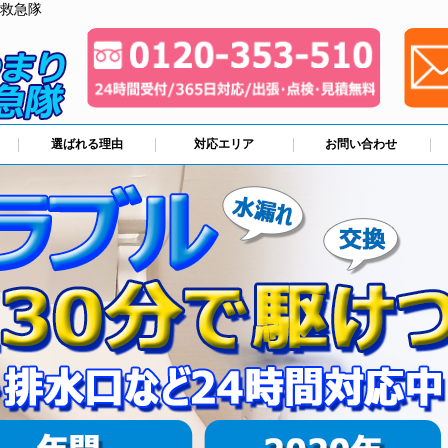
救急隊
選ばれる理由
対応エリア
お問い合わせ