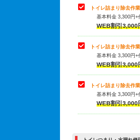
トイレ詰まり除去作業
基本料金 3,300円+
WEB割引3,000
トイレ詰まり除去作業(
基本料金 3,300円+
WEB割引3,000
トイレ詰まり除去作業
基本料金 3,300円+
WEB割引3,000
トイレつまり・水漏れ修