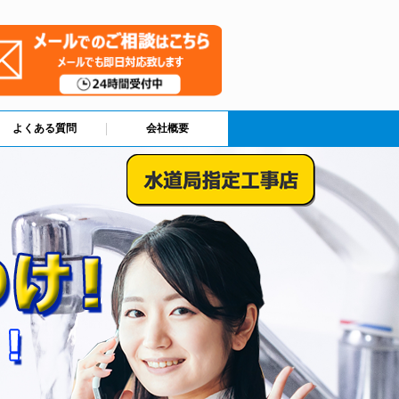
よくある質問
会社概要