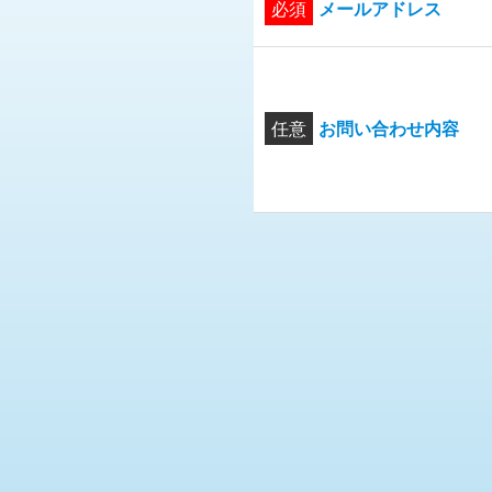
必須
メールアドレス
任意
お問い合わせ内容