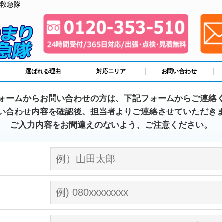
救急隊
選ばれる理由
対応エリア
お問い合わせ
ォームからお問い合わせの方は、下記フォームからご連絡
い合わせ内容を確認後、担当者よりご連絡させていただき
ご入力内容をお間違えのないよう、ご注意ください。