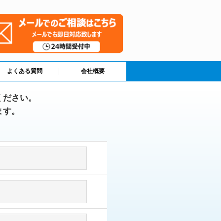
よくある質問
会社概要
ください。
ます。