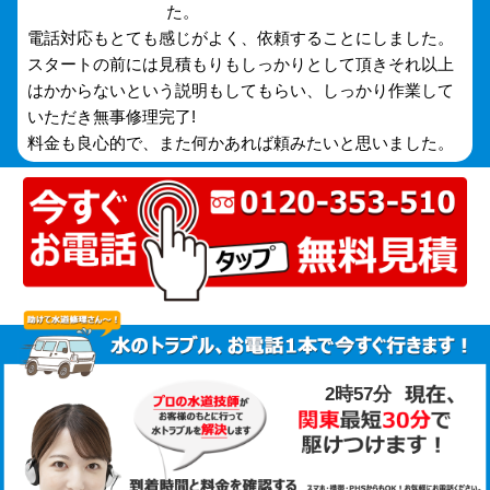
た。
電話対応もとても感じがよく、依頼することにしました。
スタートの前には見積もりもしっかりとして頂きそれ以上
はかからないという説明もしてもらい、しっかり作業して
いただき無事修理完了!
料金も良心的で、また何かあれば頼みたいと思いました。
2時57分