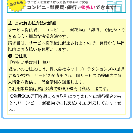
このお支払方法の詳細
サービス提供後、「コンビニ」「郵便局」「銀行」で後払いで
きる安心・簡単な決済方法です。
請求書は、サービス提供後に郵送されますので、発行から14日
以内にお支払いをお願いします。
ご注意
【後払い手数料】 無料
後払いのご注文には、株式会社ネットプロテクションズの提供
するNP後払いサービスが適用され、同サービスの範囲内で個
人情報を提供し、代金債権を譲渡します。
ご利用限度額は累計残高で999,999円（税込）迄です。
※注意※
30万円を超えるお取引につきましては銀行振込のみ
となりコンビニ、郵便局でのお支払いには対応しておりませ
ん。