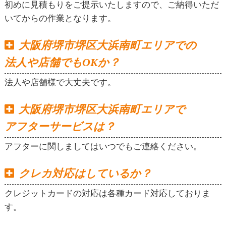
初めに見積もりをご提示いたしますので、ご納得いただ
いてからの作業となります。
大阪府堺市堺区大浜南町エリアでの
法人や店舗でもOKか？
法人や店舗様で大丈夫です。
大阪府堺市堺区大浜南町エリアで
アフターサービスは？
アフターに関しましてはいつでもご連絡ください。
クレカ対応はしているか？
クレジットカードの対応は各種カード対応しておりま
す。