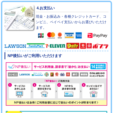
4.お支払い
現金・お振込み・各種クレジットカード、コ
ンビニ、ペイペイ支払いからお選びいただけ
ます。
NP後払いがご利用いただけます