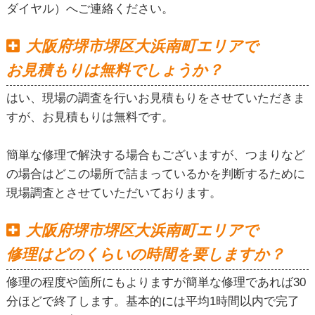
ダイヤル）へご連絡ください。
大阪府堺市堺区大浜南町エリアで
お見積もりは無料でしょうか？
はい、現場の調査を行いお見積もりをさせていただきま
すが、お見積もりは無料です。
簡単な修理で解決する場合もございますが、つまりなど
の場合はどこの場所で詰まっているかを判断するために
現場調査とさせていただいております。
大阪府堺市堺区大浜南町エリアで
修理はどのくらいの時間を要しますか？
修理の程度や箇所にもよりますが簡単な修理であれば30
分ほどで終了します。基本的には平均1時間以内で完了