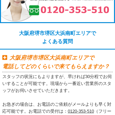
大阪府堺市堺区大浜南町エリアで
よくある質問
大阪府堺市堺区大浜南町エリアで
電話してどのくらいで来てもらえますか？
スタッフの状況にもよりますが、早ければ30分程でお伺
いすることが可能です。現場から一番近い営業所のスタ
ッフがお伺いさせていただきます。
お急ぎの場合は、お電話のご依頼がメールよりも早く対
応可能です。お電話での受付は：
0120-353-510
（フリー