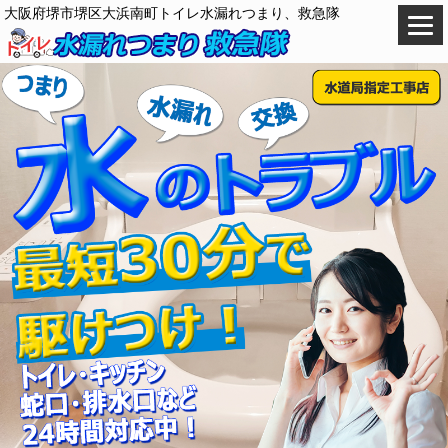
大阪府堺市堺区大浜南町トイレ水漏れつまり、救急隊