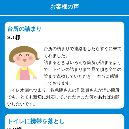
お客様の声
台所の詰まり
S.T様
台所の詰まりで連絡をしたらすぐに来て
くれました。
詰まるときはいろんな箇所が詰まるよう
で、トイレの詰まりまで見て頂き全ての
管まで点検していただき、 本当に感謝
しております。
トイレ水漏れつまり、救急隊さんの作業員さんが汚い箇所
でも、とても親切に対応していただきまた何かあればお願
いしたいです。
トイレに携帯を落とし