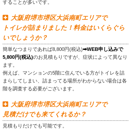
することが多いです。
大阪府堺市堺区大浜南町エリアで
トイレが詰まりました！料金はいくらぐら
いでしょうか？
簡単なつまりであれば8,800円(税込)
➡WEB申し込みで
5,800円(税込)
のお見積もりですが、症状によって異なり
ます。
例えば、マンションの5階に住んでいる方がトイレを詰
まらしてしまい、詰まってる場所がわからない場合は各
階を調査する必要がございます。
大阪府堺市堺区大浜南町エリアで
見積だけでも来てくれるか？
見積もりだけでも可能です。