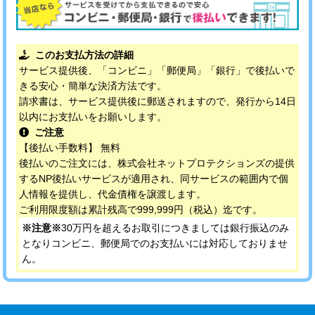
このお支払方法の詳細
サービス提供後、「コンビニ」「郵便局」「銀行」で後払いで
きる安心・簡単な決済方法です。
請求書は、サービス提供後に郵送されますので、発行から14日
以内にお支払いをお願いします。
ご注意
【後払い手数料】 無料
後払いのご注文には、株式会社ネットプロテクションズの提供
するNP後払いサービスが適用され、同サービスの範囲内で個
人情報を提供し、代金債権を譲渡します。
ご利用限度額は累計残高で999,999円（税込）迄です。
※注意※
30万円を超えるお取引につきましては銀行振込のみ
となりコンビニ、郵便局でのお支払いには対応しておりませ
ん。