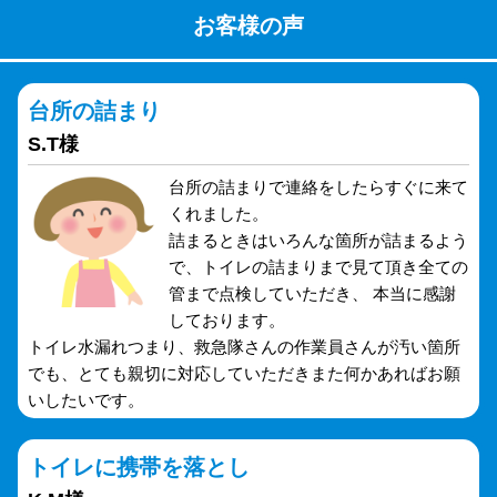
お客様の声
台所の詰まり
S.T様
台所の詰まりで連絡をしたらすぐに来て
くれました。
詰まるときはいろんな箇所が詰まるよう
で、トイレの詰まりまで見て頂き全ての
管まで点検していただき、 本当に感謝
しております。
トイレ水漏れつまり、救急隊さんの作業員さんが汚い箇所
でも、とても親切に対応していただきまた何かあればお願
いしたいです。
トイレに携帯を落とし