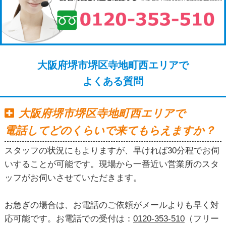
大阪府堺市堺区寺地町西エリアで
よくある質問
大阪府堺市堺区寺地町西エリアで
電話してどのくらいで来てもらえますか？
スタッフの状況にもよりますが、早ければ30分程でお伺
いすることが可能です。現場から一番近い営業所のスタ
ッフがお伺いさせていただきます。
お急ぎの場合は、お電話のご依頼がメールよりも早く対
応可能です。お電話での受付は：
0120-353-510
（フリー