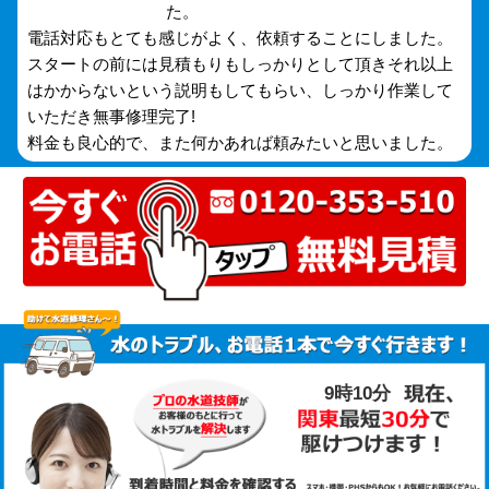
た。
電話対応もとても感じがよく、依頼することにしました。
スタートの前には見積もりもしっかりとして頂きそれ以上
はかからないという説明もしてもらい、しっかり作業して
いただき無事修理完了!
料金も良心的で、また何かあれば頼みたいと思いました。
9時10分