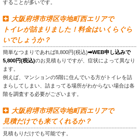
することが多いです。
大阪府堺市堺区寺地町西エリアで
トイレが詰まりました！料金はいくらぐら
いでしょうか？
簡単なつまりであれば8,800円(税込)
➡WEB申し込みで
5,800円(税込)
のお見積もりですが、症状によって異なり
ます。
例えば、マンションの5階に住んでいる方がトイレを詰
まらしてしまい、詰まってる場所がわからない場合は各
階を調査する必要がございます。
大阪府堺市堺区寺地町西エリアで
見積だけでも来てくれるか？
見積もりだけでも可能です。