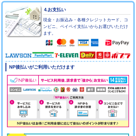
4.お支払い
現金・お振込み・各種クレジットカード、コ
ンビニ、ペイペイ支払いからお選びいただけ
ます。
NP後払いがご利用いただけます