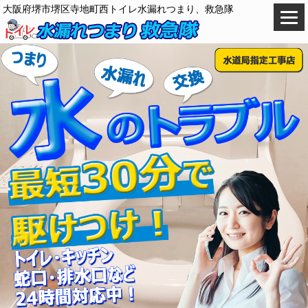
大阪府堺市堺区寺地町西トイレ水漏れつまり、救急隊