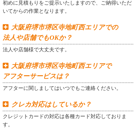
初めに見積もりをご提示いたしますので、ご納得いただ
いてからの作業となります。
大阪府堺市堺区寺地町西エリアでの
法人や店舗でもOKか？
法人や店舗様で大丈夫です。
大阪府堺市堺区寺地町西エリアで
アフターサービスは？
アフターに関しましてはいつでもご連絡ください。
クレカ対応はしているか？
クレジットカードの対応は各種カード対応しておりま
す。