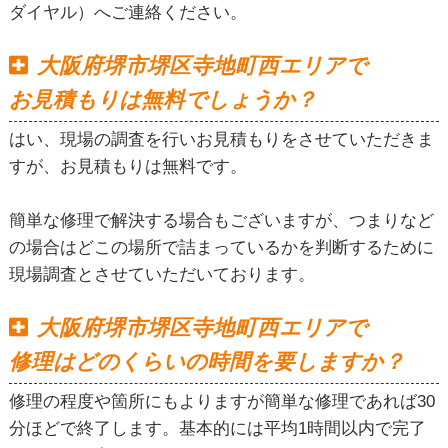
ダイヤル）へご連絡ください。
大阪府堺市堺区寺地町西エリアで
お見積もりは無料でしょうか？
はい、現場の調査を行いお見積もりをさせていただきま
すが、お見積もりは無料です。
簡単な修理で解決する場合もございますが、つまりなど
の場合はどこの場所で詰まっているかを判断するために
現場調査とさせていただいております。
大阪府堺市堺区寺地町西エリアで
修理はどのくらいの時間を要しますか？
修理の程度や箇所にもよりますが簡単な修理であれば30
分ほどで終了します。基本的には平均1時間以内で完了