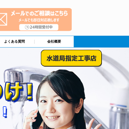
よくある質問
会社概要