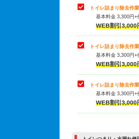
トイレ詰まり除去作業
基本料金 3,300円+
WEB割引3,000
トイレ詰まり除去作業(
基本料金 3,300円+
WEB割引3,000
トイレ詰まり除去作業
基本料金 3,300円+
WEB割引3,000
トイレつまり・水漏れ修