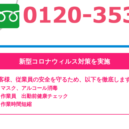
新型コロナウィルス対策を実施
客様、従業員の安全を守るため、以下を徹底しま
マスク、アルコール消毒
作業員 出勤前健康チェック
作業時間短縮