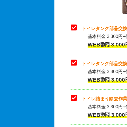
トイレタンク部品交換
基本料金 3,300円+
WEB割引3,000
トイレタンク部品交換
基本料金 3,300円+作
WEB割引3,000
トイレ詰まり除去作業
基本料金 3,300円+
WEB割引3,000