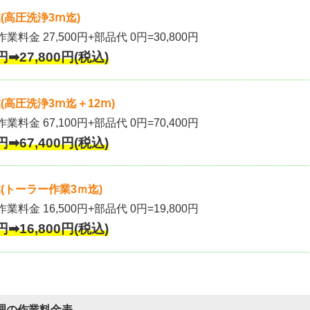
(高圧洗浄3ⅿ迄)
作業料金 27,500円+部品代 0円=30,800円
円➡27,800円(税込)
高圧洗浄3ⅿ迄＋12ⅿ)
作業料金 67,100円+部品代 0円=70,400円
円➡67,400円(税込)
(トーラー作業3ｍ迄)
作業料金 16,500円+部品代 0円=19,800円
円➡16,800円(税込)
理の作業料金表