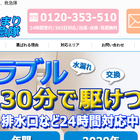
、救急隊
選ばれる理由
対応エリア
お問い合わせ