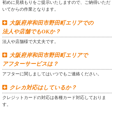
初めに見積もりをご提示いたしますので、ご納得いただ
いてからの作業となります。
大阪府岸和田市野田町エリアでの
法人や店舗でもOKか？
法人や店舗様で大丈夫です。
大阪府岸和田市野田町エリアで
アフターサービスは？
アフターに関しましてはいつでもご連絡ください。
クレカ対応はしているか？
クレジットカードの対応は各種カード対応しておりま
す。