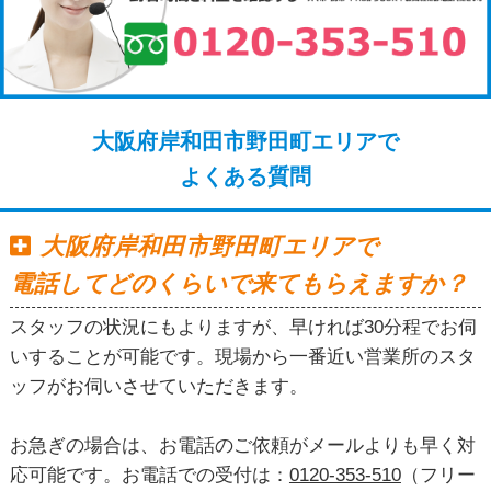
大阪府岸和田市野田町エリアで
よくある質問
大阪府岸和田市野田町エリアで
電話してどのくらいで来てもらえますか？
スタッフの状況にもよりますが、早ければ30分程でお伺
いすることが可能です。現場から一番近い営業所のスタ
ッフがお伺いさせていただきます。
お急ぎの場合は、お電話のご依頼がメールよりも早く対
応可能です。お電話での受付は：
0120-353-510
（フリー