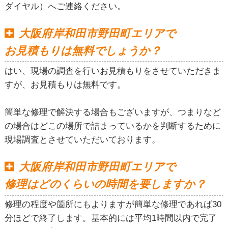
ダイヤル）へご連絡ください。
大阪府岸和田市野田町エリアで
お見積もりは無料でしょうか？
はい、現場の調査を行いお見積もりをさせていただきま
すが、お見積もりは無料です。
簡単な修理で解決する場合もございますが、つまりなど
の場合はどこの場所で詰まっているかを判断するために
現場調査とさせていただいております。
大阪府岸和田市野田町エリアで
修理はどのくらいの時間を要しますか？
修理の程度や箇所にもよりますが簡単な修理であれば30
分ほどで終了します。基本的には平均1時間以内で完了