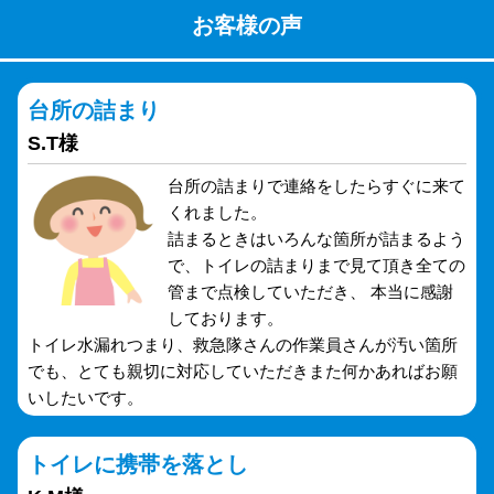
お客様の声
台所の詰まり
S.T様
台所の詰まりで連絡をしたらすぐに来て
くれました。
詰まるときはいろんな箇所が詰まるよう
で、トイレの詰まりまで見て頂き全ての
管まで点検していただき、 本当に感謝
しております。
トイレ水漏れつまり、救急隊さんの作業員さんが汚い箇所
でも、とても親切に対応していただきまた何かあればお願
いしたいです。
トイレに携帯を落とし