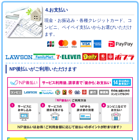
4.お支払い
現金・お振込み・各種クレジットカード、コ
ンビニ、ペイペイ支払いからお選びいただけ
ます。
NP後払いがご利用いただけます