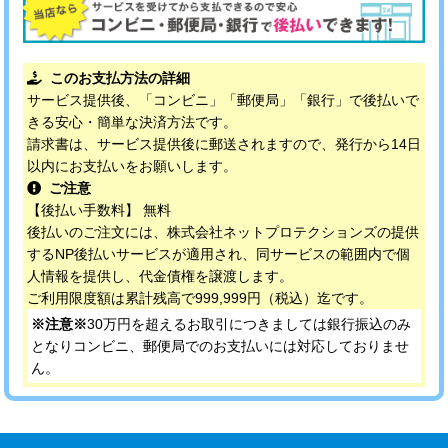
このお支払方法の詳細
サービス提供後、「コンビニ」「郵便局」「銀行」で後払いで
きる安心・簡単な決済方法です。
請求書は、サービス提供後に郵送されますので、発行から14日
以内にお支払いをお願いします。
ご注意
【後払い手数料】 無料
後払いのご注文には、株式会社ネットプロテクションズの提供
するNP後払いサービスが適用され、同サービスの範囲内で個
人情報を提供し、代金債権を譲渡します。
ご利用限度額は累計残高で999,999円（税込）迄です。
※注意※
30万円を超えるお取引につきましては銀行振込のみ
となりコンビニ、郵便局でのお支払いには対応しておりませ
ん。