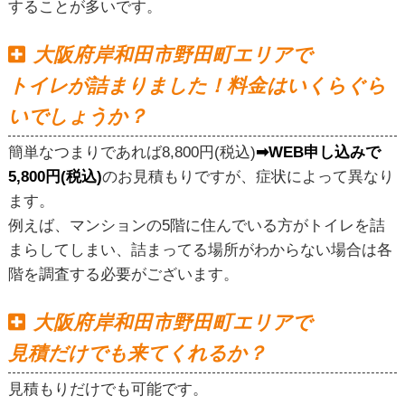
することが多いです。
大阪府岸和田市野田町エリアで
トイレが詰まりました！料金はいくらぐら
いでしょうか？
簡単なつまりであれば8,800円(税込)
➡WEB申し込みで
5,800円(税込)
のお見積もりですが、症状によって異なり
ます。
例えば、マンションの5階に住んでいる方がトイレを詰
まらしてしまい、詰まってる場所がわからない場合は各
階を調査する必要がございます。
大阪府岸和田市野田町エリアで
見積だけでも来てくれるか？
見積もりだけでも可能です。