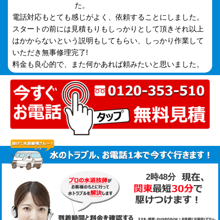
た。
電話対応もとても感じがよく、依頼することにしました。
スタートの前には見積もりもしっかりとして頂きそれ以上
はかからないという説明もしてもらい、しっかり作業して
いただき無事修理完了!
料金も良心的で、また何かあれば頼みたいと思いました。
2時48分