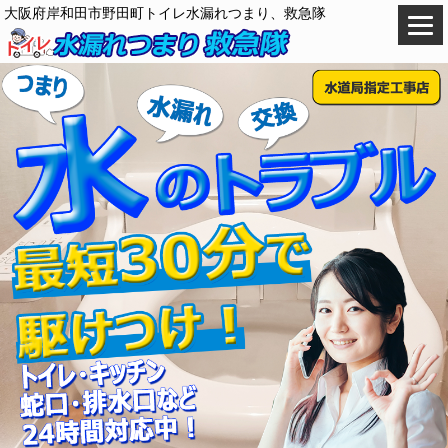
大阪府岸和田市野田町トイレ水漏れつまり、救急隊