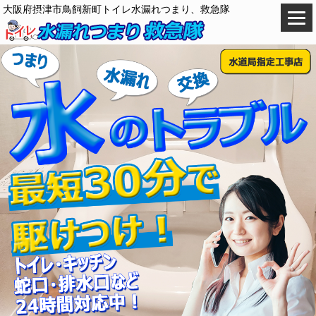
大阪府摂津市鳥飼新町トイレ水漏れつまり、救急隊