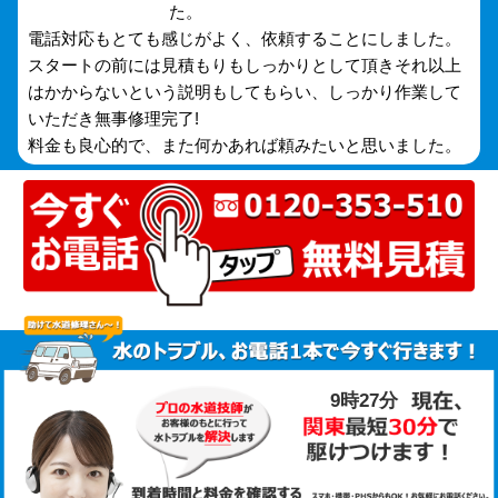
た。
電話対応もとても感じがよく、依頼することにしました。
スタートの前には見積もりもしっかりとして頂きそれ以上
はかからないという説明もしてもらい、しっかり作業して
いただき無事修理完了!
料金も良心的で、また何かあれば頼みたいと思いました。
9時27分