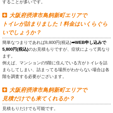
することが多いです。
大阪府摂津市鳥飼新町エリアで
トイレが詰まりました！料金はいくらぐら
いでしょうか？
簡単なつまりであれば8,800円(税込)
➡WEB申し込みで
5,800円(税込)
のお見積もりですが、症状によって異なり
ます。
例えば、マンションの5階に住んでいる方がトイレを詰
まらしてしまい、詰まってる場所がわからない場合は各
階を調査する必要がございます。
大阪府摂津市鳥飼新町エリアで
見積だけでも来てくれるか？
見積もりだけでも可能です。