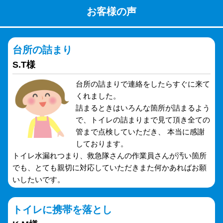
お客様の声
台所の詰まり
S.T様
台所の詰まりで連絡をしたらすぐに来て
くれました。
詰まるときはいろんな箇所が詰まるよう
で、トイレの詰まりまで見て頂き全ての
管まで点検していただき、 本当に感謝
しております。
トイレ水漏れつまり、救急隊さんの作業員さんが汚い箇所
でも、とても親切に対応していただきまた何かあればお願
いしたいです。
トイレに携帯を落とし