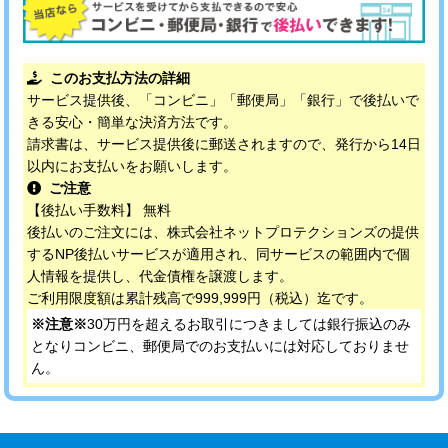
このお支払方法の詳細
サービス提供後、「コンビニ」「郵便局」「銀行」で後払いで
きる安心・簡単な決済方法です。
請求書は、サービス提供後に郵送されますので、発行から14日
以内にお支払いをお願いします。
ご注意
【後払い手数料】 無料
後払いのご注文には、株式会社ネットプロテクションズの提供
するNP後払いサービスが適用され、同サービスの範囲内で個
人情報を提供し、代金債権を譲渡します。
ご利用限度額は累計残高で999,999円（税込）迄です。
※注意※
30万円を超えるお取引につきましては銀行振込のみ
となりコンビニ、郵便局でのお支払いには対応しておりませ
ん。