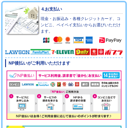
4.お支払い
現金・お振込み・各種クレジットカード、コ
ンビニ、ペイペイ支払いからお選びいただけ
ます。
NP後払いがご利用いただけます