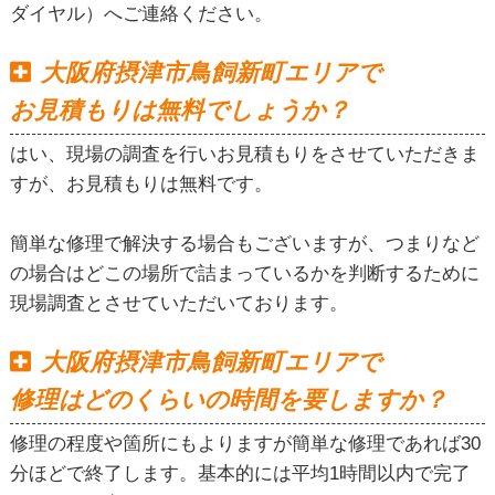
ダイヤル）へご連絡ください。
大阪府摂津市鳥飼新町エリアで
お見積もりは無料でしょうか？
はい、現場の調査を行いお見積もりをさせていただきま
すが、お見積もりは無料です。
簡単な修理で解決する場合もございますが、つまりなど
の場合はどこの場所で詰まっているかを判断するために
現場調査とさせていただいております。
大阪府摂津市鳥飼新町エリアで
修理はどのくらいの時間を要しますか？
修理の程度や箇所にもよりますが簡単な修理であれば30
分ほどで終了します。基本的には平均1時間以内で完了