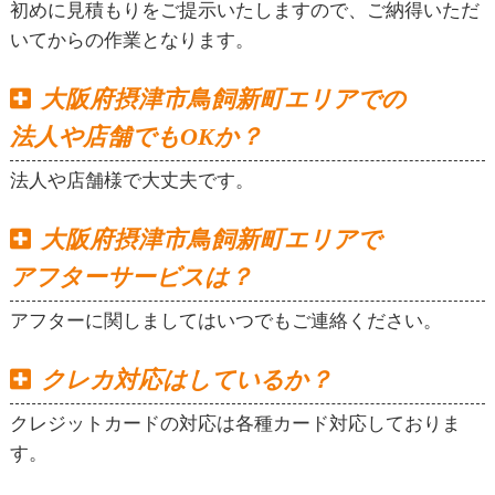
初めに見積もりをご提示いたしますので、ご納得いただ
いてからの作業となります。
大阪府摂津市鳥飼新町エリアでの
法人や店舗でもOKか？
法人や店舗様で大丈夫です。
大阪府摂津市鳥飼新町エリアで
アフターサービスは？
アフターに関しましてはいつでもご連絡ください。
クレカ対応はしているか？
クレジットカードの対応は各種カード対応しておりま
す。