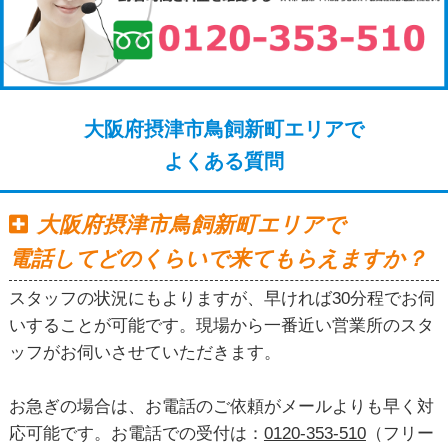
大阪府摂津市鳥飼新町エリアで
よくある質問
大阪府摂津市鳥飼新町エリアで
電話してどのくらいで来てもらえますか？
スタッフの状況にもよりますが、早ければ30分程でお伺
いすることが可能です。現場から一番近い営業所のスタ
ッフがお伺いさせていただきます。
お急ぎの場合は、お電話のご依頼がメールよりも早く対
応可能です。お電話での受付は：
0120-353-510
（フリー