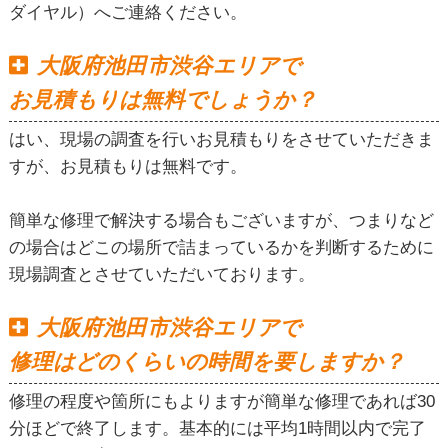
ダイヤル）へご連絡ください。
大阪府池田市渋谷エリアで
お見積もりは無料でしょうか？
はい、現場の調査を行いお見積もりをさせていただきま
すが、お見積もりは無料です。
簡単な修理で解決する場合もございますが、つまりなど
の場合はどこの場所で詰まっているかを判断するために
現場調査とさせていただいております。
大阪府池田市渋谷エリアで
修理はどのくらいの時間を要しますか？
修理の程度や箇所にもよりますが簡単な修理であれば30
分ほどで終了します。基本的には平均1時間以内で完了