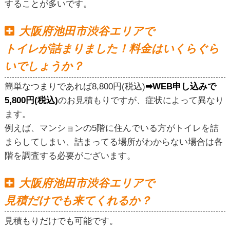
することが多いです。
大阪府池田市渋谷エリアで
トイレが詰まりました！料金はいくらぐら
いでしょうか？
簡単なつまりであれば8,800円(税込)
➡WEB申し込みで
5,800円(税込)
のお見積もりですが、症状によって異なり
ます。
例えば、マンションの5階に住んでいる方がトイレを詰
まらしてしまい、詰まってる場所がわからない場合は各
階を調査する必要がございます。
大阪府池田市渋谷エリアで
見積だけでも来てくれるか？
見積もりだけでも可能です。