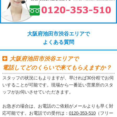
大阪府池田市渋谷エリアで
よくある質問
大阪府池田市渋谷エリアで
電話してどのくらいで来てもらえますか？
スタッフの状況にもよりますが、早ければ30分程でお伺
いすることが可能です。現場から一番近い営業所のスタ
ッフがお伺いさせていただきます。
お急ぎの場合は、お電話のご依頼がメールよりも早く対
応可能です。お電話での受付は：
0120-353-510
（フリー