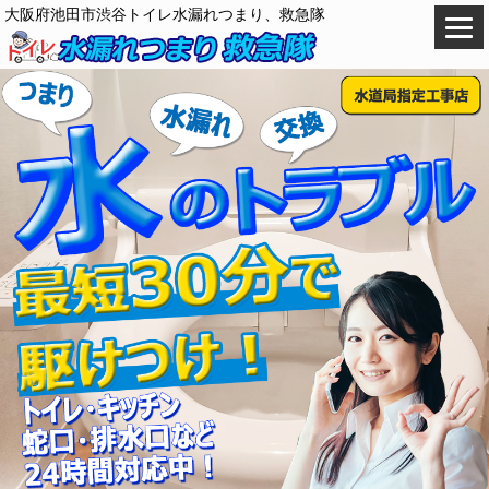
大阪府池田市渋谷トイレ水漏れつまり、救急隊