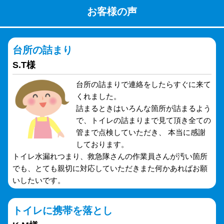
お客様の声
台所の詰まり
S.T様
台所の詰まりで連絡をしたらすぐに来て
くれました。
詰まるときはいろんな箇所が詰まるよう
で、トイレの詰まりまで見て頂き全ての
管まで点検していただき、 本当に感謝
しております。
トイレ水漏れつまり、救急隊さんの作業員さんが汚い箇所
でも、とても親切に対応していただきまた何かあればお願
いしたいです。
トイレに携帯を落とし