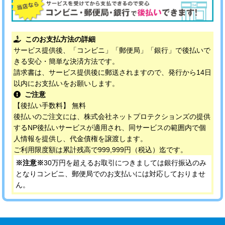
このお支払方法の詳細
サービス提供後、「コンビニ」「郵便局」「銀行」で後払いで
きる安心・簡単な決済方法です。
請求書は、サービス提供後に郵送されますので、発行から14日
以内にお支払いをお願いします。
ご注意
【後払い手数料】 無料
後払いのご注文には、株式会社ネットプロテクションズの提供
するNP後払いサービスが適用され、同サービスの範囲内で個
人情報を提供し、代金債権を譲渡します。
ご利用限度額は累計残高で999,999円（税込）迄です。
※注意※
30万円を超えるお取引につきましては銀行振込のみ
となりコンビニ、郵便局でのお支払いには対応しておりませ
ん。