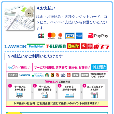
4.お支払い
現金・お振込み・各種クレジットカード、コ
ンビニ、ペイペイ支払いからお選びいただけ
ます。
NP後払いがご利用いただけます