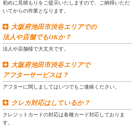
初めに見積もりをご提示いたしますので、ご納得いただ
いてからの作業となります。
大阪府池田市渋谷エリアでの
法人や店舗でもOKか？
法人や店舗様で大丈夫です。
大阪府池田市渋谷エリアで
アフターサービスは？
アフターに関しましてはいつでもご連絡ください。
クレカ対応はしているか？
クレジットカードの対応は各種カード対応しておりま
す。