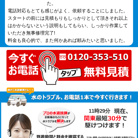
た。
電話対応もとても感じがよく、依頼することにしました。
スタートの前には見積もりもしっかりとして頂きそれ以上
はかからないという説明もしてもらい、しっかり作業して
いただき無事修理完了!
料金も良心的で、また何かあれば頼みたいと思いました。
11時29分