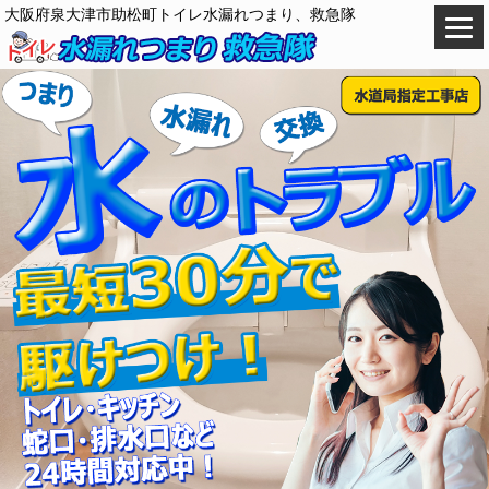
大阪府泉大津市助松町トイレ水漏れつまり、救急隊