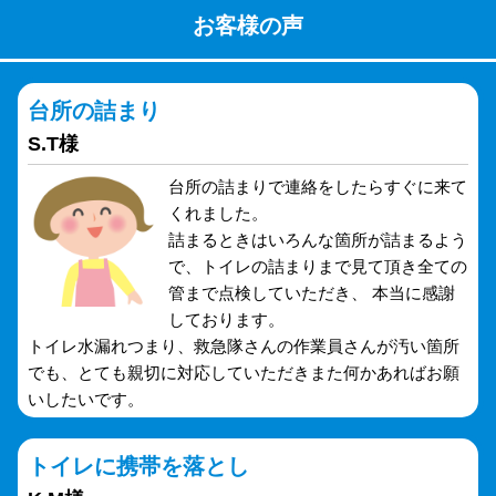
お客様の声
台所の詰まり
S.T様
台所の詰まりで連絡をしたらすぐに来て
くれました。
詰まるときはいろんな箇所が詰まるよう
で、トイレの詰まりまで見て頂き全ての
管まで点検していただき、 本当に感謝
しております。
トイレ水漏れつまり、救急隊さんの作業員さんが汚い箇所
でも、とても親切に対応していただきまた何かあればお願
いしたいです。
トイレに携帯を落とし