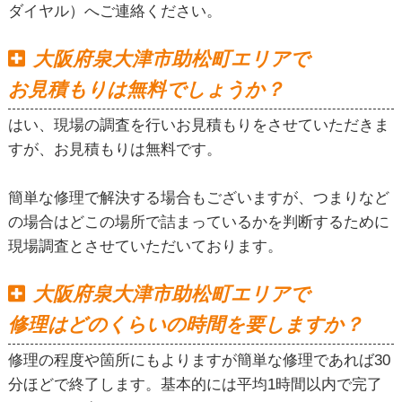
ダイヤル）へご連絡ください。
大阪府泉大津市助松町エリアで
お見積もりは無料でしょうか？
はい、現場の調査を行いお見積もりをさせていただきま
すが、お見積もりは無料です。
簡単な修理で解決する場合もございますが、つまりなど
の場合はどこの場所で詰まっているかを判断するために
現場調査とさせていただいております。
大阪府泉大津市助松町エリアで
修理はどのくらいの時間を要しますか？
修理の程度や箇所にもよりますが簡単な修理であれば30
分ほどで終了します。基本的には平均1時間以内で完了