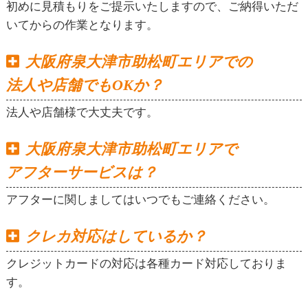
初めに見積もりをご提示いたしますので、ご納得いただ
いてからの作業となります。
大阪府泉大津市助松町エリアでの
法人や店舗でもOKか？
法人や店舗様で大丈夫です。
大阪府泉大津市助松町エリアで
アフターサービスは？
アフターに関しましてはいつでもご連絡ください。
クレカ対応はしているか？
クレジットカードの対応は各種カード対応しておりま
す。