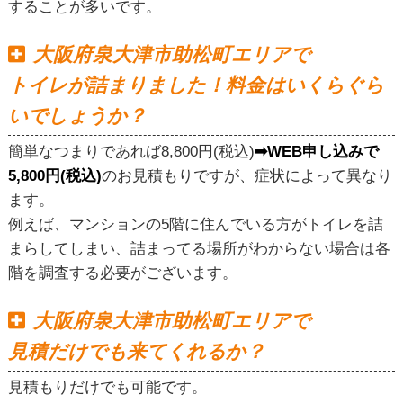
することが多いです。
大阪府泉大津市助松町エリアで
トイレが詰まりました！料金はいくらぐら
いでしょうか？
簡単なつまりであれば8,800円(税込)
➡WEB申し込みで
5,800円(税込)
のお見積もりですが、症状によって異なり
ます。
例えば、マンションの5階に住んでいる方がトイレを詰
まらしてしまい、詰まってる場所がわからない場合は各
階を調査する必要がございます。
大阪府泉大津市助松町エリアで
見積だけでも来てくれるか？
見積もりだけでも可能です。