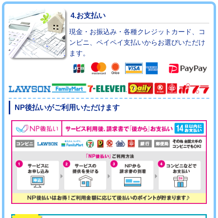
4.お支払い
現金・お振込み・各種クレジットカード、コ
ンビニ、ペイペイ支払いからお選びいただけ
ます。
NP後払いがご利用いただけます