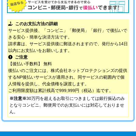
このお支払方法の詳細
サービス提供後、「コンビニ」「郵便局」「銀行」で後払いで
きる安心・簡単な決済方法です。
請求書は、サービス提供後に郵送されますので、発行から14日
以内にお支払いをお願いします。
ご注意
【後払い手数料】 無料
後払いのご注文には、株式会社ネットプロテクションズの提供
するNP後払いサービスが適用され、同サービスの範囲内で個
人情報を提供し、代金債権を譲渡します。
ご利用限度額は累計残高で999,999円（税込）迄です。
※注意※
30万円を超えるお取引につきましては銀行振込のみ
となりコンビニ、郵便局でのお支払いには対応しておりませ
ん。