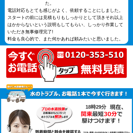
た。
電話対応もとても感じがよく、依頼することにしました。
スタートの前には見積もりもしっかりとして頂きそれ以上
はかからないという説明もしてもらい、しっかり作業して
いただき無事修理完了!
料金も良心的で、また何かあれば頼みたいと思いました。
18時29分