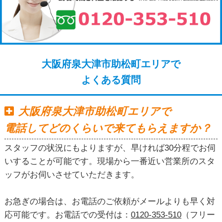
大阪府泉大津市助松町エリアで
よくある質問
大阪府泉大津市助松町エリアで
電話してどのくらいで来てもらえますか？
スタッフの状況にもよりますが、早ければ30分程でお伺
いすることが可能です。現場から一番近い営業所のスタ
ッフがお伺いさせていただきます。
お急ぎの場合は、お電話のご依頼がメールよりも早く対
応可能です。お電話での受付は：
0120-353-510
（フリー