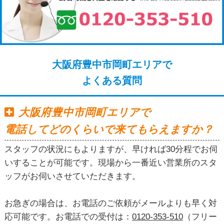
大阪府豊中市岡町エリアで
よくある質問
大阪府豊中市岡町エリアで
電話してどのくらいで来てもらえますか？
スタッフの状況にもよりますが、早ければ30分程でお伺
いすることが可能です。現場から一番近い営業所のスタ
ッフがお伺いさせていただきます。
お急ぎの場合は、お電話のご依頼がメールよりも早く対
応可能です。お電話での受付は：
0120-353-510
（フリー