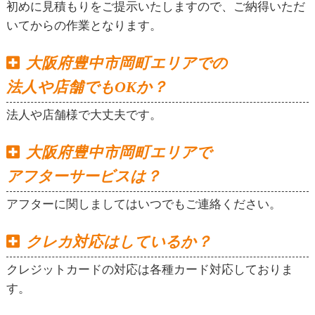
初めに見積もりをご提示いたしますので、ご納得いただ
いてからの作業となります。
大阪府豊中市岡町エリアでの
法人や店舗でもOKか？
法人や店舗様で大丈夫です。
大阪府豊中市岡町エリアで
アフターサービスは？
アフターに関しましてはいつでもご連絡ください。
クレカ対応はしているか？
クレジットカードの対応は各種カード対応しておりま
す。