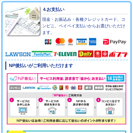
4.お支払い
現金・お振込み・各種クレジットカード、コ
ンビニ、ペイペイ支払いからお選びいただけ
ます。
NP後払いがご利用いただけます