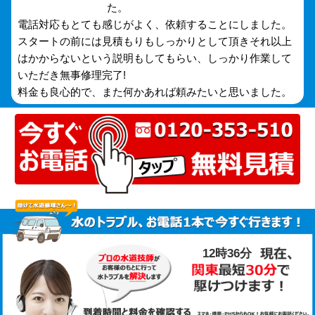
た。
電話対応もとても感じがよく、依頼することにしました。
スタートの前には見積もりもしっかりとして頂きそれ以上
はかからないという説明もしてもらい、しっかり作業して
いただき無事修理完了!
料金も良心的で、また何かあれば頼みたいと思いました。
12時36分