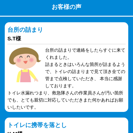
お客様の声
台所の詰まり
S.T様
台所の詰まりで連絡をしたらすぐに来て
くれました。
詰まるときはいろんな箇所が詰まるよう
で、トイレの詰まりまで見て頂き全ての
管まで点検していただき、 本当に感謝
しております。
トイレ水漏れつまり、救急隊さんの作業員さんが汚い箇所
でも、とても親切に対応していただきまた何かあればお願
いしたいです。
トイレに携帯を落とし