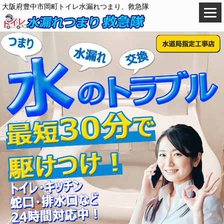
大阪府豊中市岡町トイレ水漏れつまり、救急隊