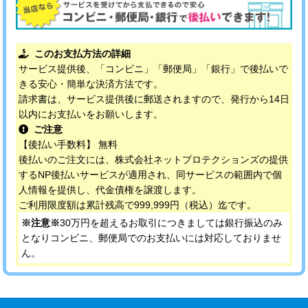
このお支払方法の詳細
サービス提供後、「コンビニ」「郵便局」「銀行」で後払いで
きる安心・簡単な決済方法です。
請求書は、サービス提供後に郵送されますので、発行から14日
以内にお支払いをお願いします。
ご注意
【後払い手数料】 無料
後払いのご注文には、株式会社ネットプロテクションズの提供
するNP後払いサービスが適用され、同サービスの範囲内で個
人情報を提供し、代金債権を譲渡します。
ご利用限度額は累計残高で999,999円（税込）迄です。
※注意※
30万円を超えるお取引につきましては銀行振込のみ
となりコンビニ、郵便局でのお支払いには対応しておりませ
ん。