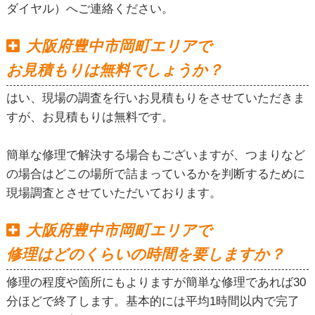
ダイヤル）へご連絡ください。
大阪府豊中市岡町エリアで
お見積もりは無料でしょうか？
はい、現場の調査を行いお見積もりをさせていただきま
すが、お見積もりは無料です。
簡単な修理で解決する場合もございますが、つまりなど
の場合はどこの場所で詰まっているかを判断するために
現場調査とさせていただいております。
大阪府豊中市岡町エリアで
修理はどのくらいの時間を要しますか？
修理の程度や箇所にもよりますが簡単な修理であれば30
分ほどで終了します。基本的には平均1時間以内で完了