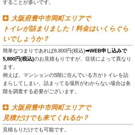
することが多いです。
大阪府豊中市岡町エリアで
トイレが詰まりました！料金はいくらぐら
いでしょうか？
簡単なつまりであれば8,800円(税込)
➡WEB申し込みで
5,800円(税込)
のお見積もりですが、症状によって異なり
ます。
例えば、マンションの5階に住んでいる方がトイレを詰
まらしてしまい、詰まってる場所がわからない場合は各
階を調査する必要がございます。
大阪府豊中市岡町エリアで
見積だけでも来てくれるか？
見積もりだけでも可能です。