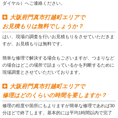
ダイヤル）へご連絡ください。
大阪府門真市打越町エリアで
お見積もりは無料でしょうか？
はい、現場の調査を行いお見積もりをさせていただきま
すが、お見積もりは無料です。
簡単な修理で解決する場合もございますが、つまりなど
の場合はどこの場所で詰まっているかを判断するために
現場調査とさせていただいております。
大阪府門真市打越町エリアで
修理はどのくらいの時間を要しますか？
修理の程度や箇所にもよりますが簡単な修理であれば30
分ほどで終了します。基本的には平均1時間以内で完了