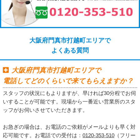
大阪府門真市打越町エリアで
よくある質問
大阪府門真市打越町エリアで
電話してどのくらいで来てもらえますか？
スタッフの状況にもよりますが、早ければ30分程でお伺
いすることが可能です。現場から一番近い営業所のスタ
ッフがお伺いさせていただきます。
お急ぎの場合は、お電話のご依頼がメールよりも早く対
応可能です。お電話での受付は：
0120-353-510
（フリー