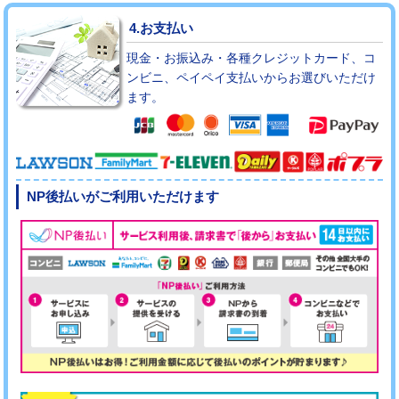
4.お支払い
現金・お振込み・各種クレジットカード、コ
ンビニ、ペイペイ支払いからお選びいただけ
ます。
NP後払いがご利用いただけます