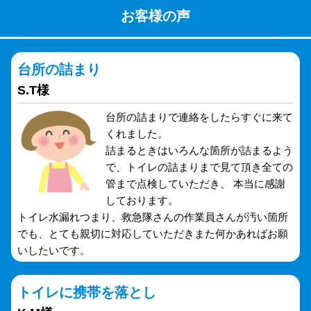
お客様の声
台所の詰まり
S.T様
台所の詰まりで連絡をしたらすぐに来て
くれました。
詰まるときはいろんな箇所が詰まるよう
で、トイレの詰まりまで見て頂き全ての
管まで点検していただき、 本当に感謝
しております。
トイレ水漏れつまり、救急隊さんの作業員さんが汚い箇所
でも、とても親切に対応していただきまた何かあればお願
いしたいです。
トイレに携帯を落とし