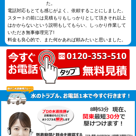
た。
電話対応もとても感じがよく、依頼することにしました。
スタートの前には見積もりもしっかりとして頂きそれ以上
はかからないという説明もしてもらい、しっかり作業して
いただき無事修理完了!
料金も良心的で、また何かあれば頼みたいと思いました。
8時53分