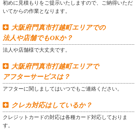
初めに見積もりをご提示いたしますので、ご納得いただ
いてからの作業となります。
大阪府門真市打越町エリアでの
法人や店舗でもOKか？
法人や店舗様で大丈夫です。
大阪府門真市打越町エリアで
アフターサービスは？
アフターに関しましてはいつでもご連絡ください。
クレカ対応はしているか？
クレジットカードの対応は各種カード対応しておりま
す。