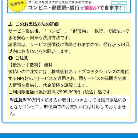
このお支払方法の詳細
サービス提供後、「コンビニ」「郵便局」「銀行」で後払いで
きる安心・簡単な決済方法です。
請求書は、サービス提供後に郵送されますので、発行から14日
以内にお支払いをお願いします。
ご注意
【後払い手数料】 無料
後払いのご注文には、株式会社ネットプロテクションズの提供
するNP後払いサービスが適用され、同サービスの範囲内で個
人情報を提供し、代金債権を譲渡します。
ご利用限度額は累計残高で999,999円（税込）迄です。
※注意※
30万円を超えるお取引につきましては銀行振込のみ
となりコンビニ、郵便局でのお支払いには対応しておりませ
ん。