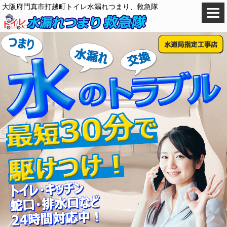
大阪府門真市打越町トイレ水漏れつまり、救急隊