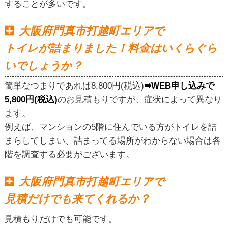
することが多いです。
大阪府門真市打越町エリアで
トイレが詰まりました！料金はいくらぐら
いでしょうか？
簡単なつまりであれば8,800円(税込)
➡WEB申し込みで
5,800円(税込)
のお見積もりですが、症状によって異なり
ます。
例えば、マンションの5階に住んでいる方がトイレを詰
まらしてしまい、詰まってる場所がわからない場合は各
階を調査する必要がございます。
大阪府門真市打越町エリアで
見積だけでも来てくれるか？
見積もりだけでも可能です。