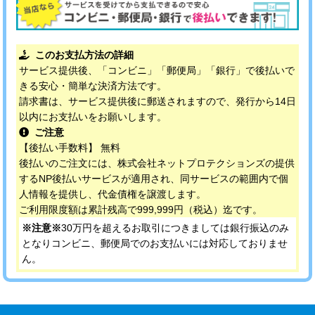
このお支払方法の詳細
サービス提供後、「コンビニ」「郵便局」「銀行」で後払いで
きる安心・簡単な決済方法です。
請求書は、サービス提供後に郵送されますので、発行から14日
以内にお支払いをお願いします。
ご注意
【後払い手数料】 無料
後払いのご注文には、株式会社ネットプロテクションズの提供
するNP後払いサービスが適用され、同サービスの範囲内で個
人情報を提供し、代金債権を譲渡します。
ご利用限度額は累計残高で999,999円（税込）迄です。
※注意※
30万円を超えるお取引につきましては銀行振込のみ
となりコンビニ、郵便局でのお支払いには対応しておりませ
ん。