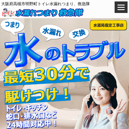
大阪府高槻市明野町トイレ水漏れつまり、救急隊