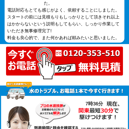
た。
電話対応もとても感じがよく、依頼することにしました。
スタートの前には見積もりもしっかりとして頂きそれ以上
はかからないという説明もしてもらい、しっかり作業して
いただき無事修理完了!
料金も良心的で、また何かあれば頼みたいと思いました。
7時37分