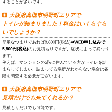
することが多いです。
大阪府高槻市明野町エリアで
トイレが詰まりました！料金はいくらぐら
いでしょうか？
簡単なつまりであれば8,800円(税込)
➡WEB申し込みで
5,800円(税込)
のお見積もりですが、症状によって異なり
ます。
例えば、マンションの5階に住んでいる方がトイレを詰
まらしてしまい、詰まってる場所がわからない場合は各
階を調査する必要がございます。
大阪府高槻市明野町エリアで
見積だけでも来てくれるか？
見積もりだけでも可能です。