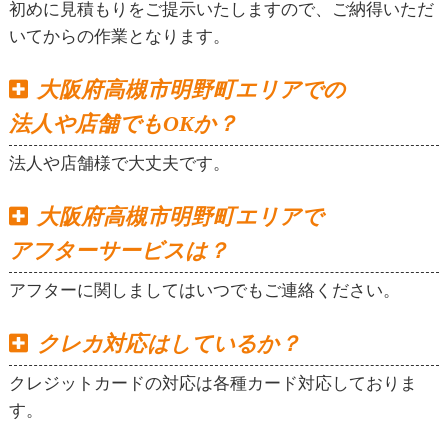
初めに見積もりをご提示いたしますので、ご納得いただ
いてからの作業となります。
大阪府高槻市明野町エリアでの
法人や店舗でもOKか？
法人や店舗様で大丈夫です。
大阪府高槻市明野町エリアで
アフターサービスは？
アフターに関しましてはいつでもご連絡ください。
クレカ対応はしているか？
クレジットカードの対応は各種カード対応しておりま
す。