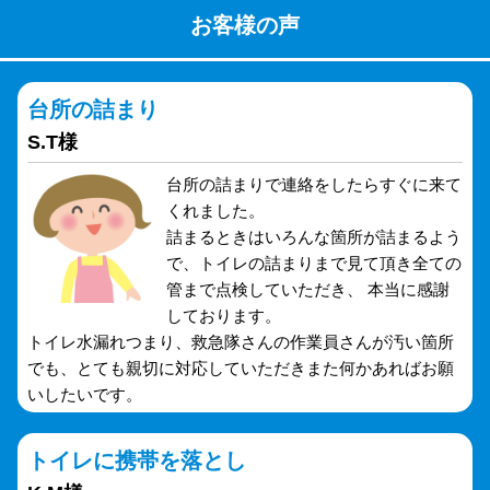
お客様の声
台所の詰まり
S.T様
台所の詰まりで連絡をしたらすぐに来て
くれました。
詰まるときはいろんな箇所が詰まるよう
で、トイレの詰まりまで見て頂き全ての
管まで点検していただき、 本当に感謝
しております。
トイレ水漏れつまり、救急隊さんの作業員さんが汚い箇所
でも、とても親切に対応していただきまた何かあればお願
いしたいです。
トイレに携帯を落とし