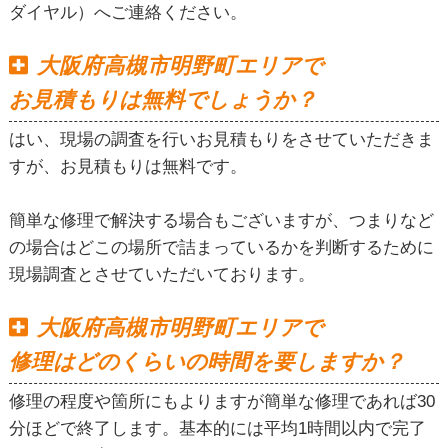
ダイヤル）へご連絡ください。
大阪府高槻市明野町エリアで
お見積もりは無料でしょうか？
はい、現場の調査を行いお見積もりをさせていただきま
すが、お見積もりは無料です。
簡単な修理で解決する場合もございますが、つまりなど
の場合はどこの場所で詰まっているかを判断するために
現場調査とさせていただいております。
大阪府高槻市明野町エリアで
修理はどのくらいの時間を要しますか？
修理の程度や箇所にもよりますが簡単な修理であれば30
分ほどで終了します。基本的には平均1時間以内で完了