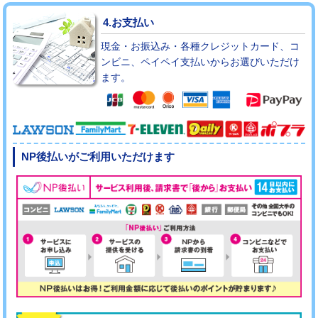
4.お支払い
現金・お振込み・各種クレジットカード、コ
ンビニ、ペイペイ支払いからお選びいただけ
ます。
NP後払いがご利用いただけます