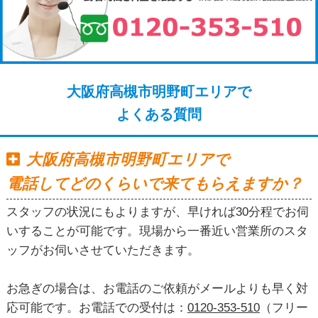
大阪府高槻市明野町エリアで
よくある質問
大阪府高槻市明野町エリアで
電話してどのくらいで来てもらえますか？
スタッフの状況にもよりますが、早ければ30分程でお伺
いすることが可能です。現場から一番近い営業所のスタ
ッフがお伺いさせていただきます。
お急ぎの場合は、お電話のご依頼がメールよりも早く対
応可能です。お電話での受付は：
0120-353-510
（フリー