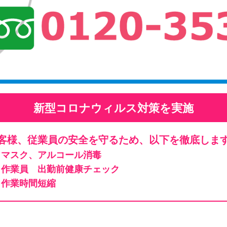
新型コロナウィルス対策を実施
客様、従業員の安全を守るため、以下を徹底しま
マスク、アルコール消毒
作業員 出勤前健康チェック
作業時間短縮