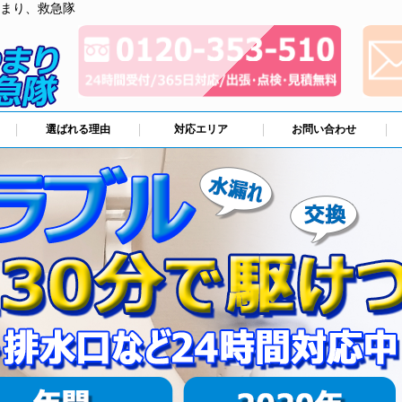
まり、救急隊
選ばれる理由
対応エリア
お問い合わせ