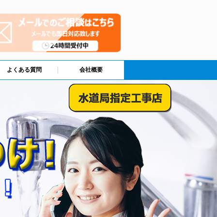
よくある質問
会社概要