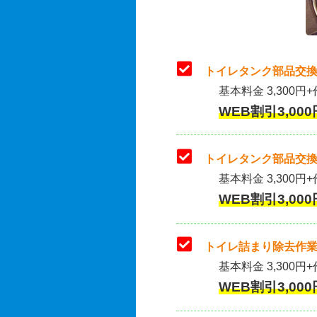
トイレタンク部品交換
基本料金 3,300円+
WEB割引3,000
トイレタンク部品交換
基本料金 3,300円+作
WEB割引3,000
トイレ詰まり除去作業
基本料金 3,300円+
WEB割引3,000