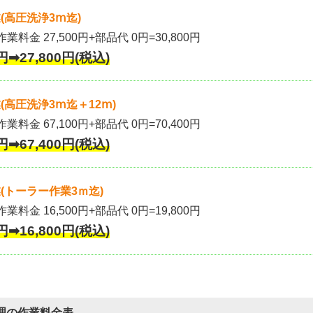
(高圧洗浄3ⅿ迄)
作業料金 27,500円+部品代 0円=30,800円
円➡27,800円(税込)
高圧洗浄3ⅿ迄＋12ⅿ)
作業料金 67,100円+部品代 0円=70,400円
円➡67,400円(税込)
(トーラー作業3ｍ迄)
作業料金 16,500円+部品代 0円=19,800円
円➡16,800円(税込)
理の作業料金表