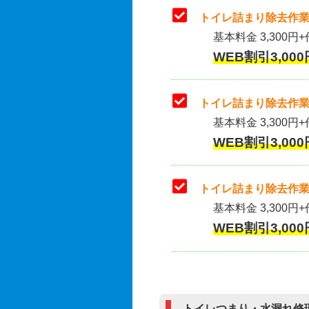
トイレ詰まり除去作業
基本料金 3,300円+
WEB割引3,000
トイレ詰まり除去作業(
基本料金 3,300円+
WEB割引3,000
トイレ詰まり除去作業
基本料金 3,300円+
WEB割引3,000
トイレつまり・水漏れ修