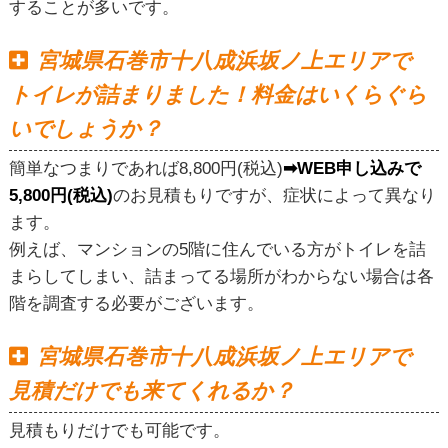
することが多いです。
宮城県石巻市十八成浜坂ノ上エリアで
トイレが詰まりました！料金はいくらぐら
いでしょうか？
簡単なつまりであれば8,800円(税込)
➡WEB申し込みで
5,800円(税込)
のお見積もりですが、症状によって異なり
ます。
例えば、マンションの5階に住んでいる方がトイレを詰
まらしてしまい、詰まってる場所がわからない場合は各
階を調査する必要がございます。
宮城県石巻市十八成浜坂ノ上エリアで
見積だけでも来てくれるか？
見積もりだけでも可能です。