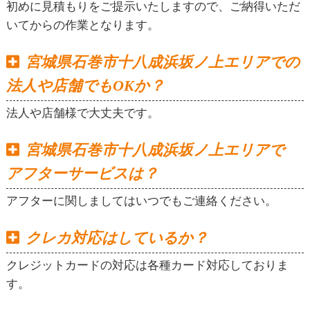
初めに見積もりをご提示いたしますので、ご納得いただ
いてからの作業となります。
宮城県石巻市十八成浜坂ノ上エリアでの
法人や店舗でもOKか？
法人や店舗様で大丈夫です。
宮城県石巻市十八成浜坂ノ上エリアで
アフターサービスは？
アフターに関しましてはいつでもご連絡ください。
クレカ対応はしているか？
クレジットカードの対応は各種カード対応しておりま
す。