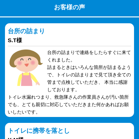
お客様の声
台所の詰まり
S.T様
台所の詰まりで連絡をしたらすぐに来て
くれました。
詰まるときはいろんな箇所が詰まるよう
で、トイレの詰まりまで見て頂き全ての
管まで点検していただき、 本当に感謝
しております。
トイレ水漏れつまり、救急隊さんの作業員さんが汚い箇所
でも、とても親切に対応していただきまた何かあればお願
いしたいです。
トイレに携帯を落とし