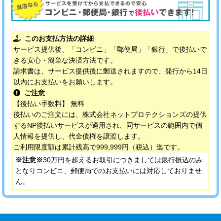
このお支払方法の詳細
サービス提供後、「コンビニ」「郵便局」「銀行」で後払いで
きる安心・簡単な決済方法です。
請求書は、サービス提供後に郵送されますので、発行から14日
以内にお支払いをお願いします。
ご注意
【後払い手数料】 無料
後払いのご注文には、株式会社ネットプロテクションズの提供
するNP後払いサービスが適用され、同サービスの範囲内で個
人情報を提供し、代金債権を譲渡します。
ご利用限度額は累計残高で999,999円（税込）迄です。
※注意※
30万円を超えるお取引につきましては銀行振込のみ
となりコンビニ、郵便局でのお支払いには対応しておりませ
ん。