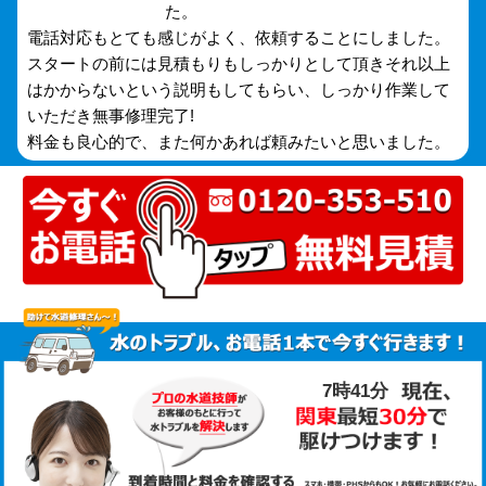
た。
電話対応もとても感じがよく、依頼することにしました。
スタートの前には見積もりもしっかりとして頂きそれ以上
はかからないという説明もしてもらい、しっかり作業して
いただき無事修理完了!
料金も良心的で、また何かあれば頼みたいと思いました。
7時41分