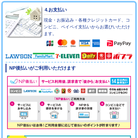
4.お支払い
現金・お振込み・各種クレジットカード、コ
ンビニ、ペイペイ支払いからお選びいただけ
ます。
NP後払いがご利用いただけます