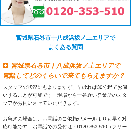
宮城県石巻市十八成浜坂ノ上エリアで
よくある質問
宮城県石巻市十八成浜坂ノ上エリアで
電話してどのくらいで来てもらえますか？
スタッフの状況にもよりますが、早ければ30分程でお伺
いすることが可能です。現場から一番近い営業所のスタ
ッフがお伺いさせていただきます。
お急ぎの場合は、お電話のご依頼がメールよりも早く対
応可能です。お電話での受付は：
0120-353-510
（フリー