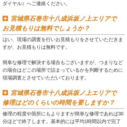
ダイヤル）へご連絡ください。
宮城県石巻市十八成浜坂ノ上エリアで
お見積もりは無料でしょうか？
はい、現場の調査を行いお見積もりをさせていただきま
すが、お見積もりは無料です。
簡単な修理で解決する場合もございますが、つまりなど
の場合はどこの場所で詰まっているかを判断するために
現場調査とさせていただいております。
宮城県石巻市十八成浜坂ノ上エリアで
修理はどのくらいの時間を要しますか？
修理の程度や箇所にもよりますが簡単な修理であれば30
分ほどで終了します。基本的には平均1時間以内で完了