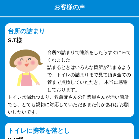
お客様の声
台所の詰まり
S.T様
台所の詰まりで連絡をしたらすぐに来て
くれました。
詰まるときはいろんな箇所が詰まるよう
で、トイレの詰まりまで見て頂き全ての
管まで点検していただき、 本当に感謝
しております。
トイレ水漏れつまり、救急隊さんの作業員さんが汚い箇所
でも、とても親切に対応していただきまた何かあればお願
いしたいです。
トイレに携帯を落とし