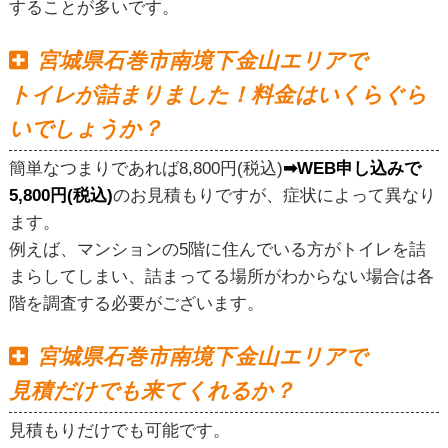
することが多いです。
宮城県石巻市南境下金山エリアで
トイレが詰まりました！料金はいくらぐら
いでしょうか？
簡単なつまりであれば8,800円(税込)
➡WEB申し込みで
5,800円(税込)
のお見積もりですが、症状によって異なり
ます。
例えば、マンションの5階に住んでいる方がトイレを詰
まらしてしまい、詰まってる場所がわからない場合は各
階を調査する必要がございます。
宮城県石巻市南境下金山エリアで
見積だけでも来てくれるか？
見積もりだけでも可能です。