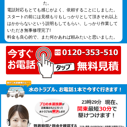
た。
電話対応もとても感じがよく、依頼することにしました。
スタートの前には見積もりもしっかりとして頂きそれ以上
はかからないという説明もしてもらい、しっかり作業して
いただき無事修理完了!
料金も良心的で、また何かあれば頼みたいと思いました。
23時29分