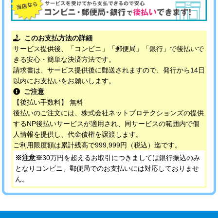
このお支払方法の詳細
サービス提供後、「コンビニ」「郵便局」「銀行」で後払いで
きる安心・簡単な決済方法です。
請求書は、サービス提供後に郵送されますので、発行から14日
以内にお支払いをお願いします。
ご注意
【後払い手数料】 無料
後払いのご注文には、株式会社ネットプロテクションズの提供
するNP後払いサービスが適用され、同サービスの範囲内で個
人情報を提供し、代金債権を譲渡します。
ご利用限度額は累計残高で999,999円（税込）迄です。
※注意※
30万円を超えるお取引につきましては銀行振込のみ
となりコンビニ、郵便局でのお支払いには対応しておりませ
ん。