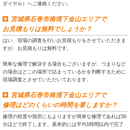
ダイヤル）へご連絡ください。
宮城県石巻市南境下金山エリアで
お見積もりは無料でしょうか？
はい、現場の調査を行いお見積もりをさせていただきま
すが、お見積もりは無料です。
簡単な修理で解決する場合もございますが、つまりなど
の場合はどこの場所で詰まっているかを判断するために
現場調査とさせていただいております。
宮城県石巻市南境下金山エリアで
修理はどのくらいの時間を要しますか？
修理の程度や箇所にもよりますが簡単な修理であれば30
分ほどで終了します。基本的には平均1時間以内で完了