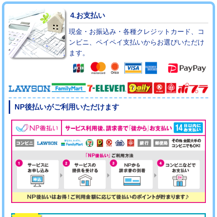
4.お支払い
現金・お振込み・各種クレジットカード、コ
ンビニ、ペイペイ支払いからお選びいただけ
ます。
NP後払いがご利用いただけます