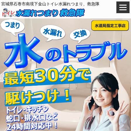
宮城県石巻市南境下金山トイレ水漏れつまり、救急隊