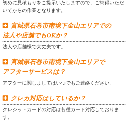
初めに見積もりをご提示いたしますので、ご納得いただ
いてからの作業となります。
宮城県石巻市南境下金山エリアでの
法人や店舗でもOKか？
法人や店舗様で大丈夫です。
宮城県石巻市南境下金山エリアで
アフターサービスは？
アフターに関しましてはいつでもご連絡ください。
クレカ対応はしているか？
クレジットカードの対応は各種カード対応しておりま
す。