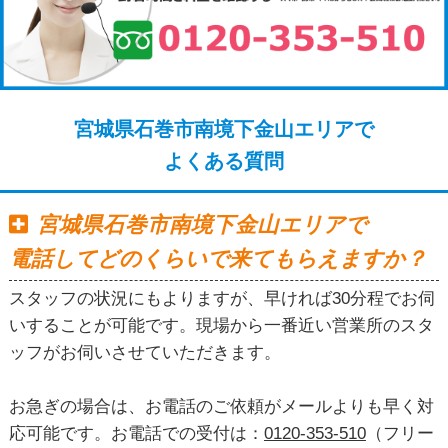
宮城県石巻市南境下金山エリアで
よくある質問
宮城県石巻市南境下金山エリアで
電話してどのくらいで来てもらえますか？
スタッフの状況にもよりますが、早ければ30分程でお伺
いすることが可能です。現場から一番近い営業所のスタ
ッフがお伺いさせていただきます。
お急ぎの場合は、お電話のご依頼がメールよりも早く対
応可能です。お電話での受付は：
0120-353-510
（フリー