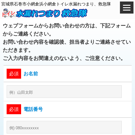
宮城県石巻市小網倉浜小網倉トイレ水漏れつまり、救急隊
ウェブフォームからお問い合わせの方は、下記フォーム
からご連絡ください。
お問い合わせ内容を確認後、担当者よりご連絡させてい
ただきます。
ご入力内容をお間違えのないよう、ご注意ください。
必須
お名前
必須
電話番号