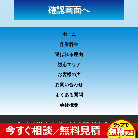
ホーム
作業料金
選ばれる理由
対応エリア
お客様の声
お問い合わせ
よくある質問
会社概要
Copyright © 2021 トイレ水漏れつまり、救急隊 All Rights Reserved.