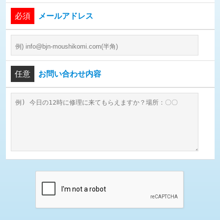
必須
メールアドレス
任意
お問い合わせ内容