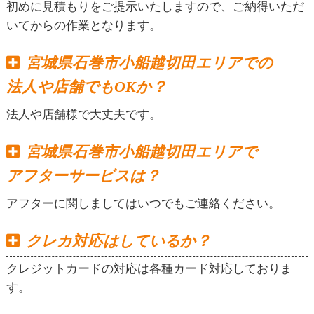
初めに見積もりをご提示いたしますので、ご納得いただ
いてからの作業となります。
宮城県石巻市小船越切田エリアでの
法人や店舗でもOKか？
法人や店舗様で大丈夫です。
宮城県石巻市小船越切田エリアで
アフターサービスは？
アフターに関しましてはいつでもご連絡ください。
クレカ対応はしているか？
クレジットカードの対応は各種カード対応しておりま
す。