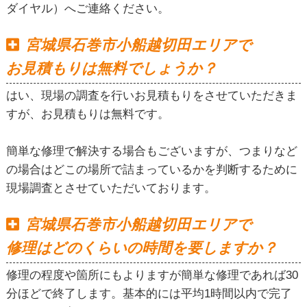
ダイヤル）へご連絡ください。
宮城県石巻市小船越切田エリアで
お見積もりは無料でしょうか？
はい、現場の調査を行いお見積もりをさせていただきま
すが、お見積もりは無料です。
簡単な修理で解決する場合もございますが、つまりなど
の場合はどこの場所で詰まっているかを判断するために
現場調査とさせていただいております。
宮城県石巻市小船越切田エリアで
修理はどのくらいの時間を要しますか？
修理の程度や箇所にもよりますが簡単な修理であれば30
分ほどで終了します。基本的には平均1時間以内で完了