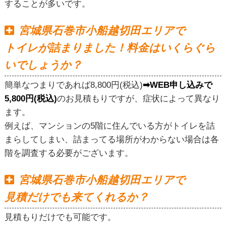
することが多いです。
宮城県石巻市小船越切田エリアで
トイレが詰まりました！料金はいくらぐら
いでしょうか？
簡単なつまりであれば8,800円(税込)
➡WEB申し込みで
5,800円(税込)
のお見積もりですが、症状によって異なり
ます。
例えば、マンションの5階に住んでいる方がトイレを詰
まらしてしまい、詰まってる場所がわからない場合は各
階を調査する必要がございます。
宮城県石巻市小船越切田エリアで
見積だけでも来てくれるか？
見積もりだけでも可能です。