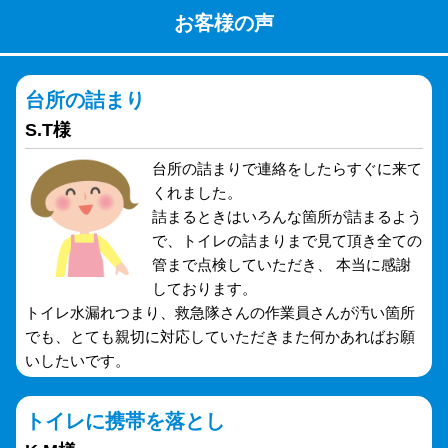
お客様の声
台所の詰まり
S.T様
台所の詰まりで連絡をしたらすぐに来て
くれました。
詰まるときはいろんな箇所が詰まるよう
で、トイレの詰まりまで見て頂き全ての
管まで点検していただき、 本当に感謝
しております。
トイレ水漏れつまり、救急隊さんの作業員さんが汚い箇所
でも、とても親切に対応していただきまた何かあればお願
いしたいです。
トイレに携帯を落とし