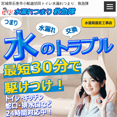
宮城県石巻市小船越切田トイレ水漏れつまり、救急隊