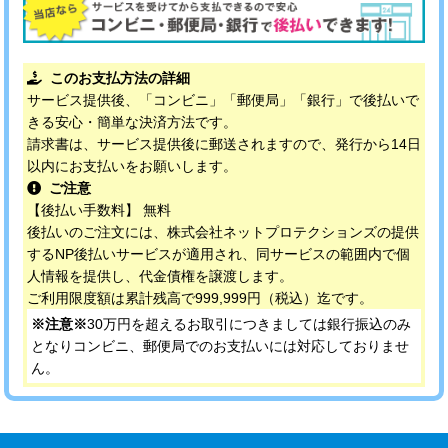
このお支払方法の詳細
サービス提供後、「コンビニ」「郵便局」「銀行」で後払いで
きる安心・簡単な決済方法です。
請求書は、サービス提供後に郵送されますので、発行から14日
以内にお支払いをお願いします。
ご注意
【後払い手数料】 無料
後払いのご注文には、株式会社ネットプロテクションズの提供
するNP後払いサービスが適用され、同サービスの範囲内で個
人情報を提供し、代金債権を譲渡します。
ご利用限度額は累計残高で999,999円（税込）迄です。
※注意※
30万円を超えるお取引につきましては銀行振込のみ
となりコンビニ、郵便局でのお支払いには対応しておりませ
ん。