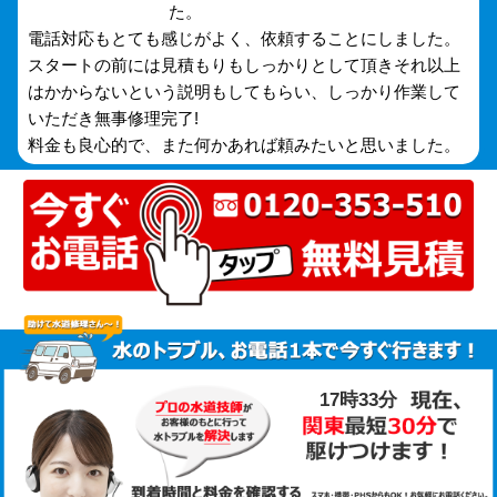
た。
電話対応もとても感じがよく、依頼することにしました。
スタートの前には見積もりもしっかりとして頂きそれ以上
はかからないという説明もしてもらい、しっかり作業して
いただき無事修理完了!
料金も良心的で、また何かあれば頼みたいと思いました。
17時33分