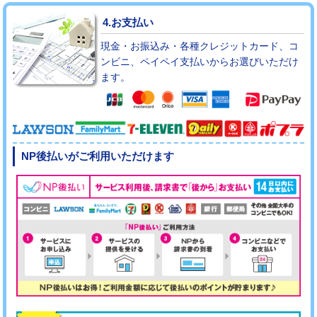
4.お支払い
現金・お振込み・各種クレジットカード、コ
ンビニ、ペイペイ支払いからお選びいただけ
ます。
NP後払いがご利用いただけます