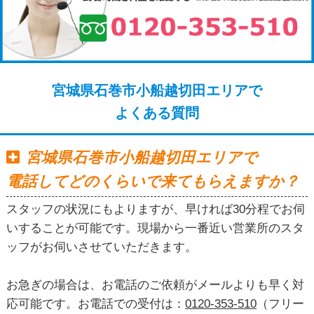
宮城県石巻市小船越切田エリアで
よくある質問
宮城県石巻市小船越切田エリアで
電話してどのくらいで来てもらえますか？
スタッフの状況にもよりますが、早ければ30分程でお伺
いすることが可能です。現場から一番近い営業所のスタ
ッフがお伺いさせていただきます。
お急ぎの場合は、お電話のご依頼がメールよりも早く対
応可能です。お電話での受付は：
0120-353-510
（フリー