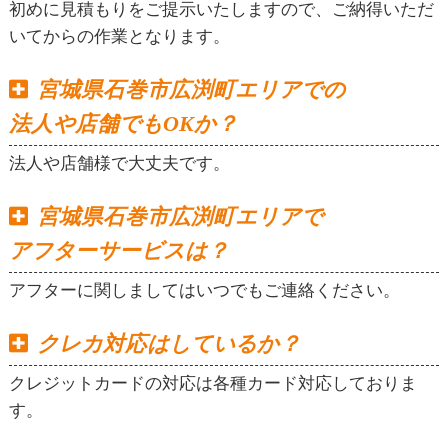
初めに見積もりをご提示いたしますので、ご納得いただ
いてからの作業となります。
宮城県石巻市広渕町エリアでの
法人や店舗でもOKか？
法人や店舗様で大丈夫です。
宮城県石巻市広渕町エリアで
アフターサービスは？
アフターに関しましてはいつでもご連絡ください。
クレカ対応はしているか？
クレジットカードの対応は各種カード対応しておりま
す。