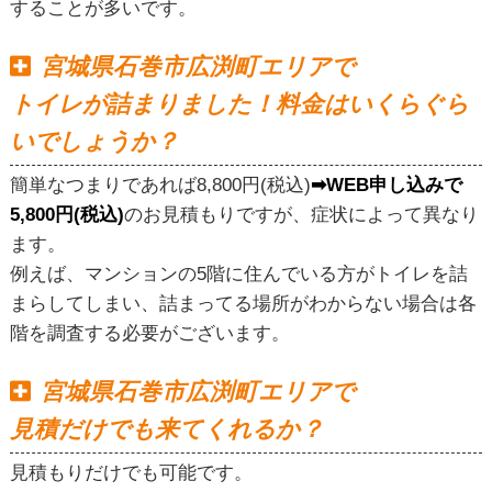
することが多いです。
宮城県石巻市広渕町エリアで
トイレが詰まりました！料金はいくらぐら
いでしょうか？
簡単なつまりであれば8,800円(税込)
➡WEB申し込みで
5,800円(税込)
のお見積もりですが、症状によって異なり
ます。
例えば、マンションの5階に住んでいる方がトイレを詰
まらしてしまい、詰まってる場所がわからない場合は各
階を調査する必要がございます。
宮城県石巻市広渕町エリアで
見積だけでも来てくれるか？
見積もりだけでも可能です。