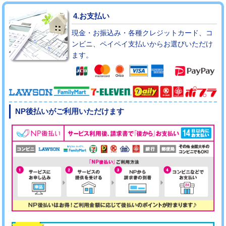
4.お支払い
現金・お振込み・各種クレジットカード、コ
ンビニ、ペイペイ支払いからお選びいただけ
ます。
NP後払いがご利用いただけます