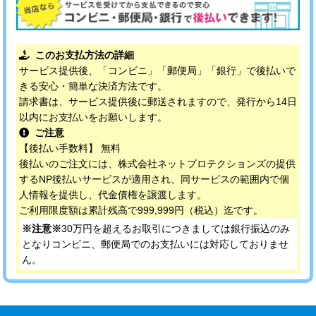
このお支払方法の詳細
サービス提供後、「コンビニ」「郵便局」「銀行」で後払いで
きる安心・簡単な決済方法です。
請求書は、サービス提供後に郵送されますので、発行から14日
以内にお支払いをお願いします。
ご注意
【後払い手数料】 無料
後払いのご注文には、株式会社ネットプロテクションズの提供
するNP後払いサービスが適用され、同サービスの範囲内で個
人情報を提供し、代金債権を譲渡します。
ご利用限度額は累計残高で999,999円（税込）迄です。
※注意※
30万円を超えるお取引につきましては銀行振込のみ
となりコンビニ、郵便局でのお支払いには対応しておりませ
ん。