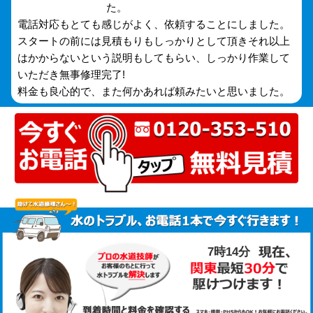
た。
電話対応もとても感じがよく、依頼することにしました。
スタートの前には見積もりもしっかりとして頂きそれ以上
はかからないという説明もしてもらい、しっかり作業して
いただき無事修理完了!
料金も良心的で、また何かあれば頼みたいと思いました。
7時14分