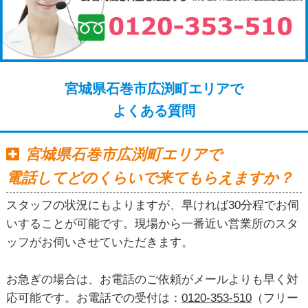
宮城県石巻市広渕町エリアで
よくある質問
宮城県石巻市広渕町エリアで
電話してどのくらいで来てもらえますか？
スタッフの状況にもよりますが、早ければ30分程でお伺
いすることが可能です。現場から一番近い営業所のスタ
ッフがお伺いさせていただきます。
お急ぎの場合は、お電話のご依頼がメールよりも早く対
応可能です。お電話での受付は：
0120-353-510
（フリー