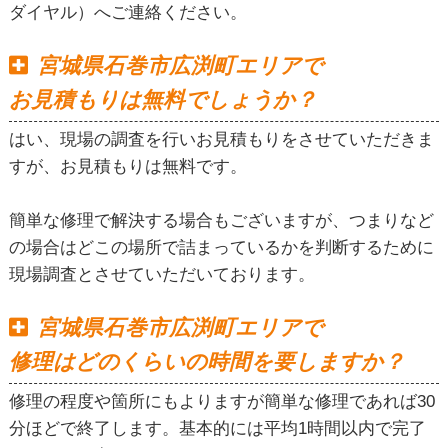
ダイヤル）へご連絡ください。
宮城県石巻市広渕町エリアで
お見積もりは無料でしょうか？
はい、現場の調査を行いお見積もりをさせていただきま
すが、お見積もりは無料です。
簡単な修理で解決する場合もございますが、つまりなど
の場合はどこの場所で詰まっているかを判断するために
現場調査とさせていただいております。
宮城県石巻市広渕町エリアで
修理はどのくらいの時間を要しますか？
修理の程度や箇所にもよりますが簡単な修理であれば30
分ほどで終了します。基本的には平均1時間以内で完了