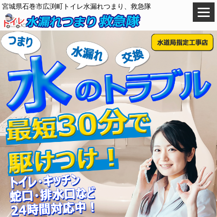
宮城県石巻市広渕町トイレ水漏れつまり、救急隊