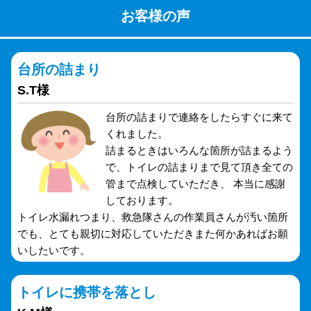
お客様の声
台所の詰まり
S.T様
台所の詰まりで連絡をしたらすぐに来て
くれました。
詰まるときはいろんな箇所が詰まるよう
で、トイレの詰まりまで見て頂き全ての
管まで点検していただき、 本当に感謝
しております。
トイレ水漏れつまり、救急隊さんの作業員さんが汚い箇所
でも、とても親切に対応していただきまた何かあればお願
いしたいです。
トイレに携帯を落とし