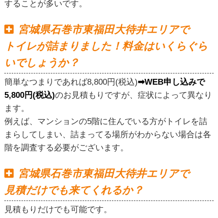
することが多いです。
宮城県石巻市東福田大待井エリアで
トイレが詰まりました！料金はいくらぐら
いでしょうか？
簡単なつまりであれば8,800円(税込)
➡WEB申し込みで
5,800円(税込)
のお見積もりですが、症状によって異なり
ます。
例えば、マンションの5階に住んでいる方がトイレを詰
まらしてしまい、詰まってる場所がわからない場合は各
階を調査する必要がございます。
宮城県石巻市東福田大待井エリアで
見積だけでも来てくれるか？
見積もりだけでも可能です。