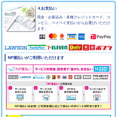
4.お支払い
現金・お振込み・各種クレジットカード、コ
ンビニ、ペイペイ支払いからお選びいただけ
ます。
NP後払いがご利用いただけます