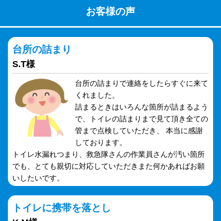
お客様の声
台所の詰まり
S.T様
台所の詰まりで連絡をしたらすぐに来て
くれました。
詰まるときはいろんな箇所が詰まるよう
で、トイレの詰まりまで見て頂き全ての
管まで点検していただき、 本当に感謝
しております。
トイレ水漏れつまり、救急隊さんの作業員さんが汚い箇所
でも、とても親切に対応していただきまた何かあればお願
いしたいです。
トイレに携帯を落とし