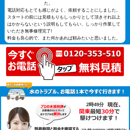
た。
電話対応もとても感じがよく、依頼することにしました。
スタートの前には見積もりもしっかりとして頂きそれ以上
はかからないという説明もしてもらい、しっかり作業して
いただき無事修理完了!
料金も良心的で、また何かあれば頼みたいと思いました。
2時49分