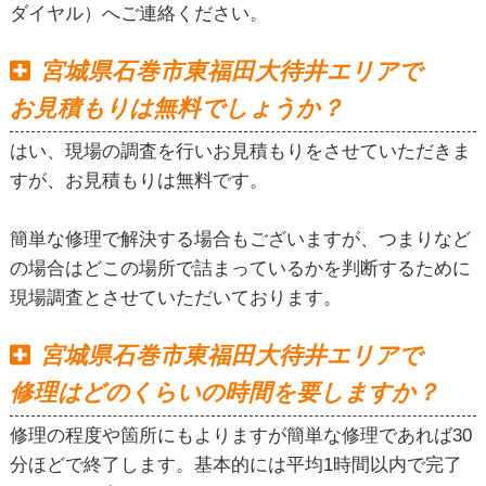
ダイヤル）へご連絡ください。
宮城県石巻市東福田大待井エリアで
お見積もりは無料でしょうか？
はい、現場の調査を行いお見積もりをさせていただきま
すが、お見積もりは無料です。
簡単な修理で解決する場合もございますが、つまりなど
の場合はどこの場所で詰まっているかを判断するために
現場調査とさせていただいております。
宮城県石巻市東福田大待井エリアで
修理はどのくらいの時間を要しますか？
修理の程度や箇所にもよりますが簡単な修理であれば30
分ほどで終了します。基本的には平均1時間以内で完了