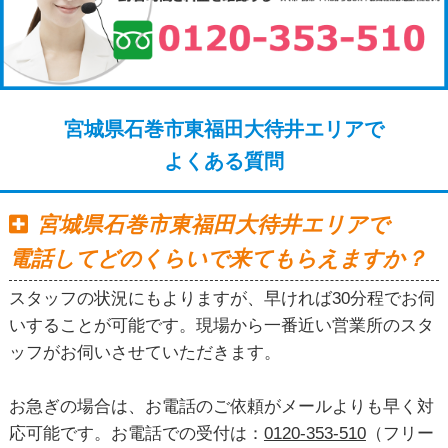
宮城県石巻市東福田大待井エリアで
よくある質問
宮城県石巻市東福田大待井エリアで
電話してどのくらいで来てもらえますか？
スタッフの状況にもよりますが、早ければ30分程でお伺
いすることが可能です。現場から一番近い営業所のスタ
ッフがお伺いさせていただきます。
お急ぎの場合は、お電話のご依頼がメールよりも早く対
応可能です。お電話での受付は：
0120-353-510
（フリー