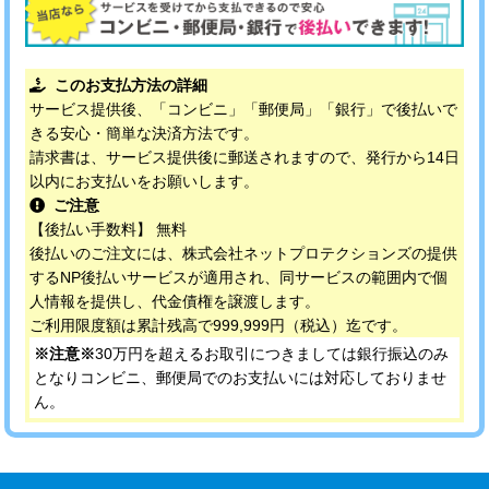
このお支払方法の詳細
サービス提供後、「コンビニ」「郵便局」「銀行」で後払いで
きる安心・簡単な決済方法です。
請求書は、サービス提供後に郵送されますので、発行から14日
以内にお支払いをお願いします。
ご注意
【後払い手数料】 無料
後払いのご注文には、株式会社ネットプロテクションズの提供
するNP後払いサービスが適用され、同サービスの範囲内で個
人情報を提供し、代金債権を譲渡します。
ご利用限度額は累計残高で999,999円（税込）迄です。
※注意※
30万円を超えるお取引につきましては銀行振込のみ
となりコンビニ、郵便局でのお支払いには対応しておりませ
ん。