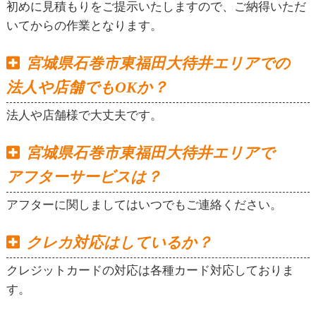
初めに見積もりをご提示いたしますので、ご納得いただ
いてからの作業となります。
宮城県石巻市東福田大待井エリアでの
法人や店舗でもOKか？
法人や店舗様で大丈夫です。
宮城県石巻市東福田大待井エリアで
アフターサービスは？
アフターに関しましてはいつでもご連絡ください。
クレカ対応はしているか？
クレジットカードの対応は各種カード対応しておりま
す。