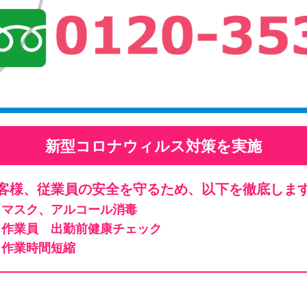
新型コロナウィルス対策を実施
客様、従業員の安全を守るため、以下を徹底しま
マスク、アルコール消毒
作業員 出勤前健康チェック
作業時間短縮