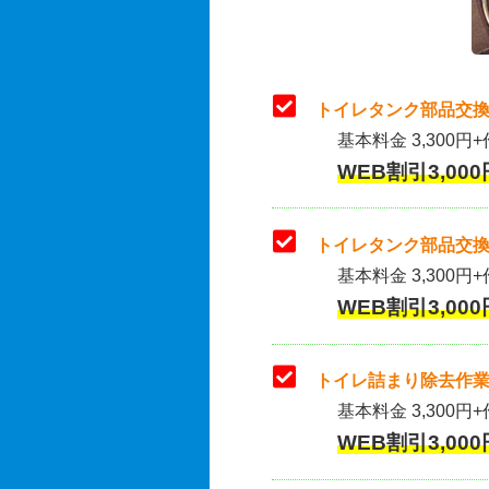
トイレタンク部品交換
基本料金 3,300円+
WEB割引3,000
トイレタンク部品交換
基本料金 3,300円+作
WEB割引3,000
トイレ詰まり除去作業
基本料金 3,300円+
WEB割引3,000