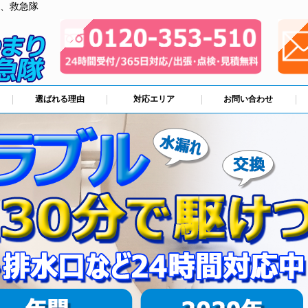
、救急隊
選ばれる理由
対応エリア
お問い合わせ