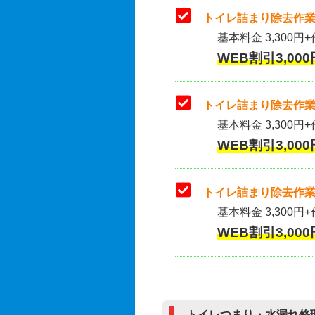
トイレ詰まり除去作業
基本料金 3,300円+
WEB割引3,000
トイレ詰まり除去作業(
基本料金 3,300円+
WEB割引3,000
トイレ詰まり除去作業
基本料金 3,300円+
WEB割引3,000
トイレつまり・水漏れ修