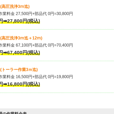
(高圧洗浄3ⅿ迄)
作業料金 27,500円+部品代 0円=30,800円
円➡27,800円(税込)
高圧洗浄3ⅿ迄＋12ⅿ)
作業料金 67,100円+部品代 0円=70,400円
円➡67,400円(税込)
(トーラー作業3ｍ迄)
作業料金 16,500円+部品代 0円=19,800円
円➡16,800円(税込)
理の作業料金表