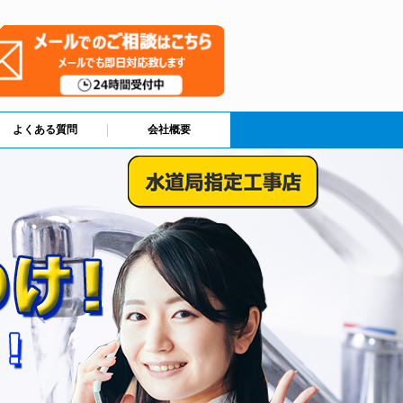
よくある質問
会社概要