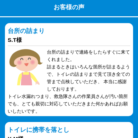
お客様の声
台所の詰まり
S.T様
台所の詰まりで連絡をしたらすぐに来て
くれました。
詰まるときはいろんな箇所が詰まるよう
で、トイレの詰まりまで見て頂き全ての
管まで点検していただき、 本当に感謝
しております。
トイレ水漏れつまり、救急隊さんの作業員さんが汚い箇所
でも、とても親切に対応していただきまた何かあればお願
いしたいです。
トイレに携帯を落とし