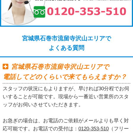
宮城県石巻市流留寺沢山エリアで
よくある質問
宮城県石巻市流留寺沢山エリアで
電話してどのくらいで来てもらえますか？
スタッフの状況にもよりますが、早ければ30分程でお伺
いすることが可能です。現場から一番近い営業所のスタ
ッフがお伺いさせていただきます。
お急ぎの場合は、お電話のご依頼がメールよりも早く対
応可能です。お電話での受付は：
0120-353-510
（フリー