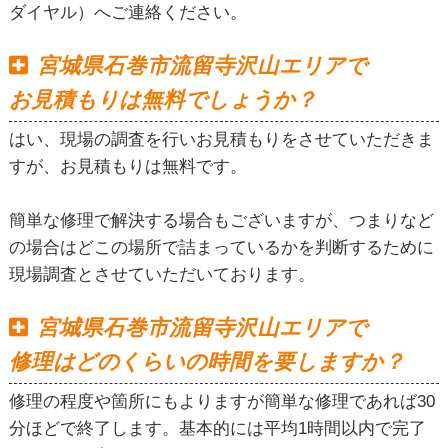
ダイヤル）へご連絡ください。
宮城県石巻市流留寺沢山エリアで
お見積もりは無料でしょうか？
はい、現場の調査を行いお見積もりをさせていただきま
すが、お見積もりは無料です。
簡単な修理で解決する場合もございますが、つまりなど
の場合はどこの場所で詰まっているかを判断するために
現場調査とさせていただいております。
宮城県石巻市流留寺沢山エリアで
修理はどのくらいの時間を要しますか？
修理の程度や箇所にもよりますが簡単な修理であれば30
分ほどで終了します。基本的には平均1時間以内で完了