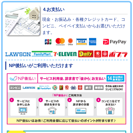
4.お支払い
現金・お振込み・各種クレジットカード、コ
ンビニ、ペイペイ支払いからお選びいただけ
ます。
NP後払いがご利用いただけます