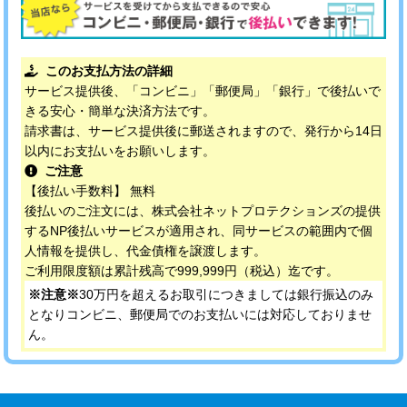
このお支払方法の詳細
サービス提供後、「コンビニ」「郵便局」「銀行」で後払いで
きる安心・簡単な決済方法です。
請求書は、サービス提供後に郵送されますので、発行から14日
以内にお支払いをお願いします。
ご注意
【後払い手数料】 無料
後払いのご注文には、株式会社ネットプロテクションズの提供
するNP後払いサービスが適用され、同サービスの範囲内で個
人情報を提供し、代金債権を譲渡します。
ご利用限度額は累計残高で999,999円（税込）迄です。
※注意※
30万円を超えるお取引につきましては銀行振込のみ
となりコンビニ、郵便局でのお支払いには対応しておりませ
ん。