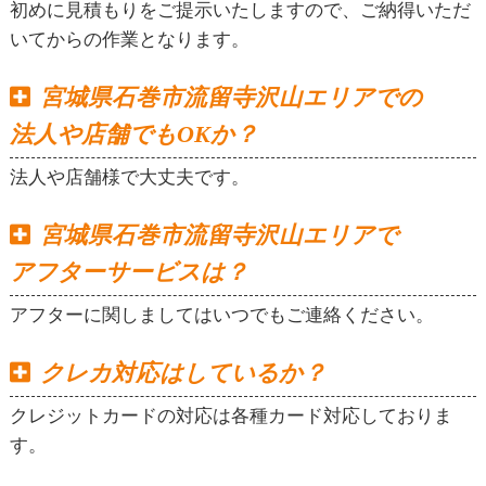
初めに見積もりをご提示いたしますので、ご納得いただ
いてからの作業となります。
宮城県石巻市流留寺沢山エリアでの
法人や店舗でもOKか？
法人や店舗様で大丈夫です。
宮城県石巻市流留寺沢山エリアで
アフターサービスは？
アフターに関しましてはいつでもご連絡ください。
クレカ対応はしているか？
クレジットカードの対応は各種カード対応しておりま
す。