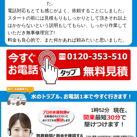
た。
電話対応もとても感じがよく、依頼することにしました。
スタートの前には見積もりもしっかりとして頂きそれ以上
はかからないという説明もしてもらい、しっかり作業して
いただき無事修理完了!
料金も良心的で、また何かあれば頼みたいと思いました。
1時52分