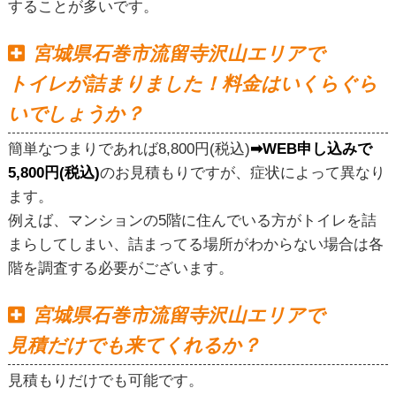
することが多いです。
宮城県石巻市流留寺沢山エリアで
トイレが詰まりました！料金はいくらぐら
いでしょうか？
簡単なつまりであれば8,800円(税込)
➡WEB申し込みで
5,800円(税込)
のお見積もりですが、症状によって異なり
ます。
例えば、マンションの5階に住んでいる方がトイレを詰
まらしてしまい、詰まってる場所がわからない場合は各
階を調査する必要がございます。
宮城県石巻市流留寺沢山エリアで
見積だけでも来てくれるか？
見積もりだけでも可能です。