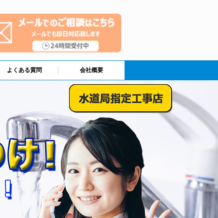
よくある質問
会社概要