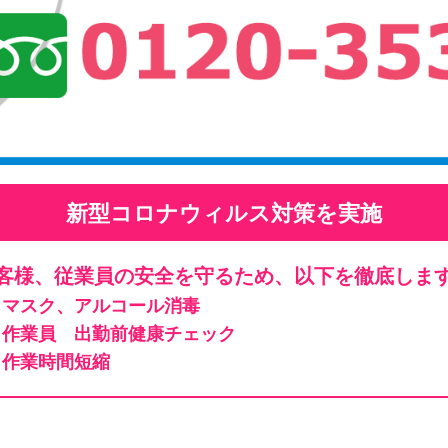
新型コロナウィルス対策を実施
客様、従業員の安全を守るため、以下を徹底しま
マスク、アルコール消毒
作業員 出勤前健康チェック
作業時間短縮