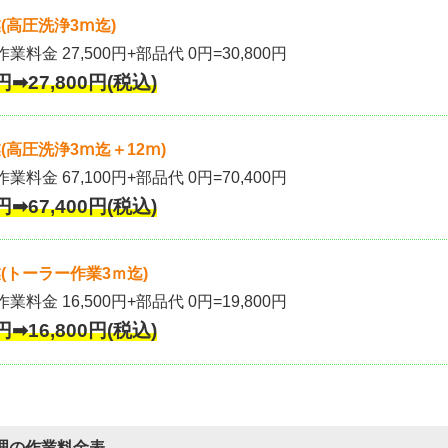
(高圧洗浄3ⅿ迄)
作業料金 27,500円+部品代 0円=30,800円
円➡27,800円(税込)
高圧洗浄3ⅿ迄＋12ⅿ)
作業料金 67,100円+部品代 0円=70,400円
円➡67,400円(税込)
(トーラー作業3ｍ迄)
作業料金 16,500円+部品代 0円=19,800円
円➡16,800円(税込)
理の作業料金表