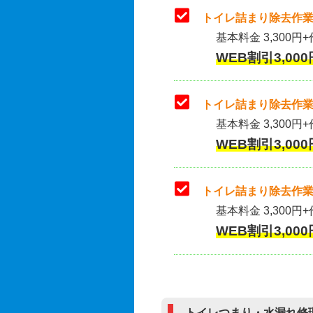
トイレ詰まり除去作業
基本料金 3,300円+
WEB割引3,000
トイレ詰まり除去作業(
基本料金 3,300円+
WEB割引3,000
トイレ詰まり除去作業
基本料金 3,300円+
WEB割引3,000
トイレつまり・水漏れ修