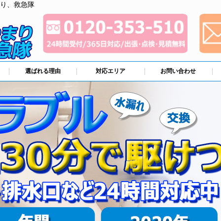
り、救急隊
選ばれる理由
対応エリア
お問い合わせ