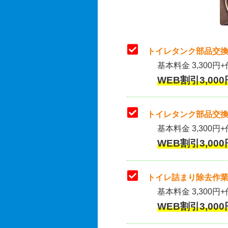
トイレタンク部品交換
基本料金 3,300円+
WEB割引3,000
トイレタンク部品交換
基本料金 3,300円+作
WEB割引3,000
トイレ詰まり除去作業
基本料金 3,300円+
WEB割引3,000