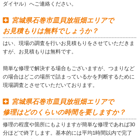
ダイヤル）へご連絡ください。
宮城県石巻市皿貝放垣畑エリアで
お見積もりは無料でしょうか？
はい、現場の調査を行いお見積もりをさせていただきま
すが、お見積もりは無料です。
簡単な修理で解決する場合もございますが、つまりなど
の場合はどこの場所で詰まっているかを判断するために
現場調査とさせていただいております。
宮城県石巻市皿貝放垣畑エリアで
修理はどのくらいの時間を要しますか？
修理の程度や箇所にもよりますが簡単な修理であれば30
分ほどで終了します。基本的には平均1時間以内で完了