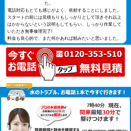
た。
電話対応もとても感じがよく、依頼することにしました。
スタートの前には見積もりもしっかりとして頂きそれ以上
はかからないという説明もしてもらい、しっかり作業して
いただき無事修理完了!
料金も良心的で、また何かあれば頼みたいと思いました。
7時40分