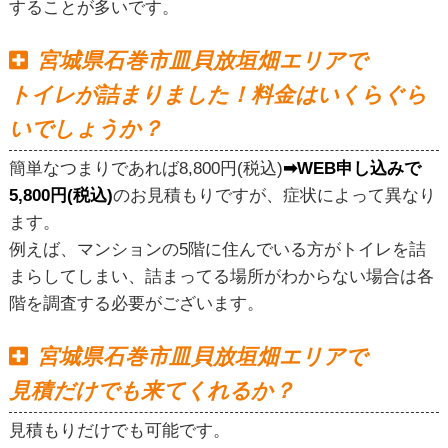
することが多いです。
宮城県石巻市皿貝放垣畑エリアで
トイレが詰まりました！料金はいくらぐら
いでしょうか？
簡単なつまりであれば8,800円(税込)
➡WEB申し込みで
5,800円(税込)
のお見積もりですが、症状によって異なり
ます。
例えば、マンションの5階に住んでいる方がトイレを詰
まらしてしまい、詰まってる場所がわからない場合は各
階を調査する必要がございます。
宮城県石巻市皿貝放垣畑エリアで
見積だけでも来てくれるか？
見積もりだけでも可能です。