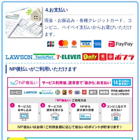
4.お支払い
現金・お振込み・各種クレジットカード、コ
ンビニ、ペイペイ支払いからお選びいただけ
ます。
NP後払いがご利用いただけます