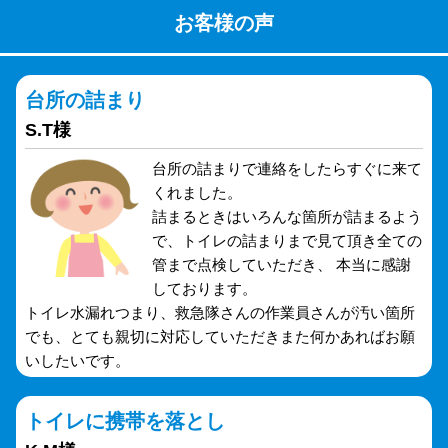
お客様の声
台所の詰まり
S.T様
台所の詰まりで連絡をしたらすぐに来て
くれました。
詰まるときはいろんな箇所が詰まるよう
で、トイレの詰まりまで見て頂き全ての
管まで点検していただき、 本当に感謝
しております。
トイレ水漏れつまり、救急隊さんの作業員さんが汚い箇所
でも、とても親切に対応していただきまた何かあればお願
いしたいです。
トイレに携帯を落とし