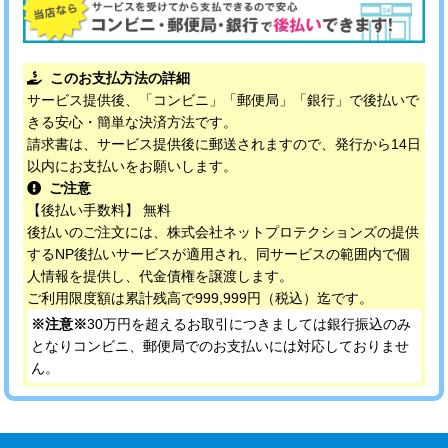
このお支払方法の詳細
サービス提供後、「コンビニ」「郵便局」「銀行」で後払いで
きる安心・簡単な決済方法です。
請求書は、サービス提供後に郵送されますので、発行から14日
以内にお支払いをお願いします。
ご注意
【後払い手数料】 無料
後払いのご注文には、株式会社ネットプロテクションズの提供
するNP後払いサービスが適用され、同サービスの範囲内で個
人情報を提供し、代金債権を譲渡します。
ご利用限度額は累計残高で999,999円（税込）迄です。
※注意※
30万円を超えるお取引につきましては銀行振込のみ
となりコンビニ、郵便局でのお支払いには対応しておりませ
ん。