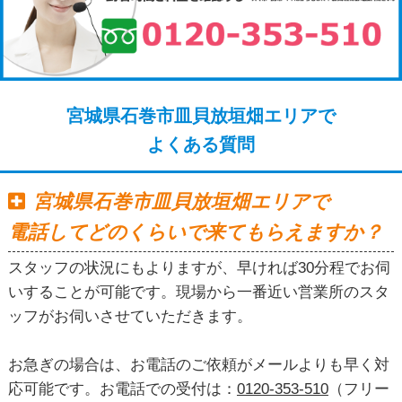
宮城県石巻市皿貝放垣畑エリアで
よくある質問
宮城県石巻市皿貝放垣畑エリアで
電話してどのくらいで来てもらえますか？
スタッフの状況にもよりますが、早ければ30分程でお伺
いすることが可能です。現場から一番近い営業所のスタ
ッフがお伺いさせていただきます。
お急ぎの場合は、お電話のご依頼がメールよりも早く対
応可能です。お電話での受付は：
0120-353-510
（フリー