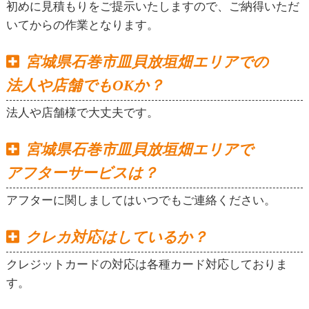
初めに見積もりをご提示いたしますので、ご納得いただ
いてからの作業となります。
宮城県石巻市皿貝放垣畑エリアでの
法人や店舗でもOKか？
法人や店舗様で大丈夫です。
宮城県石巻市皿貝放垣畑エリアで
アフターサービスは？
アフターに関しましてはいつでもご連絡ください。
クレカ対応はしているか？
クレジットカードの対応は各種カード対応しておりま
す。