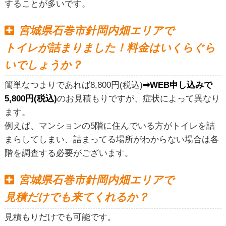
することが多いです。
宮城県石巻市針岡内畑エリアで
トイレが詰まりました！料金はいくらぐら
いでしょうか？
簡単なつまりであれば8,800円(税込)
➡WEB申し込みで
5,800円(税込)
のお見積もりですが、症状によって異なり
ます。
例えば、マンションの5階に住んでいる方がトイレを詰
まらしてしまい、詰まってる場所がわからない場合は各
階を調査する必要がございます。
宮城県石巻市針岡内畑エリアで
見積だけでも来てくれるか？
見積もりだけでも可能です。