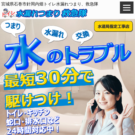
宮城県石巻市針岡内畑トイレ水漏れつまり、救急隊