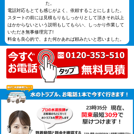
た。
電話対応もとても感じがよく、依頼することにしました。
スタートの前には見積もりもしっかりとして頂きそれ以上
はかからないという説明もしてもらい、しっかり作業して
いただき無事修理完了!
料金も良心的で、また何かあれば頼みたいと思いました。
23時36分