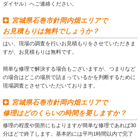
ダイヤル）へご連絡ください。
宮城県石巻市針岡内畑エリアで
お見積もりは無料でしょうか？
はい、現場の調査を行いお見積もりをさせていただきま
すが、お見積もりは無料です。
簡単な修理で解決する場合もございますが、つまりなど
の場合はどこの場所で詰まっているかを判断するために
現場調査とさせていただいております。
宮城県石巻市針岡内畑エリアで
修理はどのくらいの時間を要しますか？
修理の程度や箇所にもよりますが簡単な修理であれば30
分ほどで終了します。基本的には平均1時間以内で完了