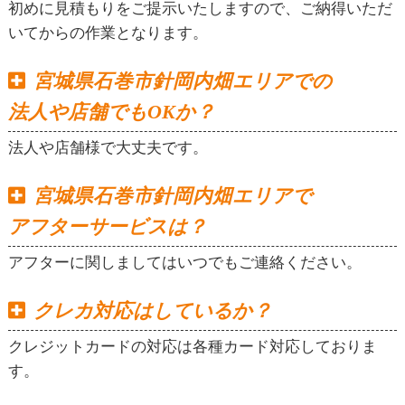
初めに見積もりをご提示いたしますので、ご納得いただ
いてからの作業となります。
宮城県石巻市針岡内畑エリアでの
法人や店舗でもOKか？
法人や店舗様で大丈夫です。
宮城県石巻市針岡内畑エリアで
アフターサービスは？
アフターに関しましてはいつでもご連絡ください。
クレカ対応はしているか？
クレジットカードの対応は各種カード対応しておりま
す。