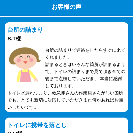
お客様の声
台所の詰まり
S.T様
台所の詰まりで連絡をしたらすぐに来て
くれました。
詰まるときはいろんな箇所が詰まるよう
で、トイレの詰まりまで見て頂き全ての
管まで点検していただき、 本当に感謝
しております。
トイレ水漏れつまり、救急隊さんの作業員さんが汚い箇所
でも、とても親切に対応していただきまた何かあればお願
いしたいです。
トイレに携帯を落とし