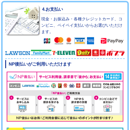
4.お支払い
現金・お振込み・各種クレジットカード、コ
ンビニ、ペイペイ支払いからお選びいただけ
ます。
NP後払いがご利用いただけます