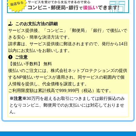
このお支払方法の詳細
サービス提供後、「コンビニ」「郵便局」「銀行」で後払いで
きる安心・簡単な決済方法です。
請求書は、サービス提供後に郵送されますので、発行から14日
以内にお支払いをお願いします。
ご注意
【後払い手数料】 無料
後払いのご注文には、株式会社ネットプロテクションズの提供
するNP後払いサービスが適用され、同サービスの範囲内で個
人情報を提供し、代金債権を譲渡します。
ご利用限度額は累計残高で999,999円（税込）迄です。
※注意※
30万円を超えるお取引につきましては銀行振込のみ
となりコンビニ、郵便局でのお支払いには対応しておりませ
ん。