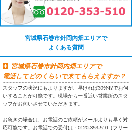
宮城県石巻市針岡内畑エリアで
よくある質問
宮城県石巻市針岡内畑エリアで
電話してどのくらいで来てもらえますか？
スタッフの状況にもよりますが、早ければ30分程でお伺
いすることが可能です。現場から一番近い営業所のスタ
ッフがお伺いさせていただきます。
お急ぎの場合は、お電話のご依頼がメールよりも早く対
応可能です。お電話での受付は：
0120-353-510
（フリー