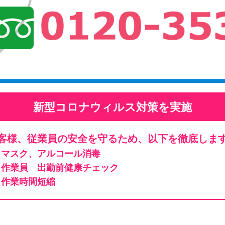
新型コロナウィルス対策を実施
客様、従業員の安全を守るため、以下を徹底しま
マスク、アルコール消毒
作業員 出勤前健康チェック
作業時間短縮