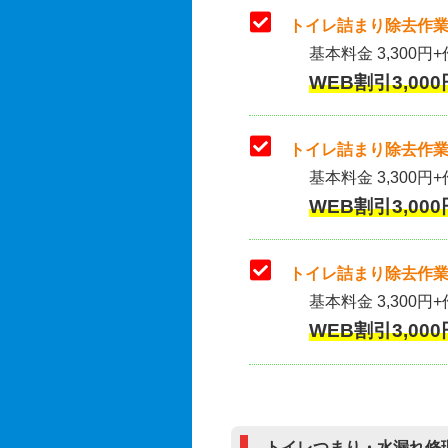
トイレ詰まり除去作業
基本料金 3,300円+
WEB割引3,000
トイレ詰まり除去作業(
基本料金 3,300円+
WEB割引3,000
トイレ詰まり除去作業
基本料金 3,300円+
WEB割引3,000
トイレつまり・水漏れ修