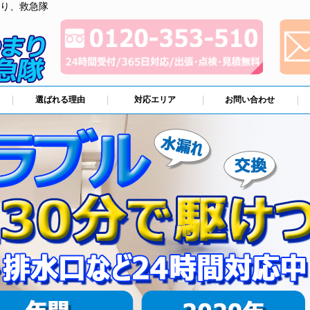
り、救急隊
選ばれる理由
対応エリア
お問い合わせ