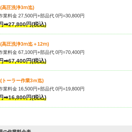
(高圧洗浄3ⅿ迄)
作業料金 27,500円+部品代 0円=30,800円
円➡27,800円(税込)
高圧洗浄3ⅿ迄＋12ⅿ)
作業料金 67,100円+部品代 0円=70,400円
円➡67,400円(税込)
(トーラー作業3ｍ迄)
作業料金 16,500円+部品代 0円=19,800円
円➡16,800円(税込)
理の作業料金表