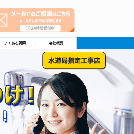
よくある質問
会社概要