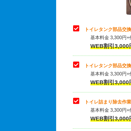
トイレタンク部品交換
基本料金 3,300円+
WEB割引3,000
トイレタンク部品交換
基本料金 3,300円+作
WEB割引3,000
トイレ詰まり除去作業
基本料金 3,300円+
WEB割引3,000