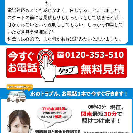
た。
電話対応もとても感じがよく、依頼することにしました。
スタートの前には見積もりもしっかりとして頂きそれ以上
はかからないという説明もしてもらい、しっかり作業して
いただき無事修理完了!
料金も良心的で、また何かあれば頼みたいと思いました。
0時49分