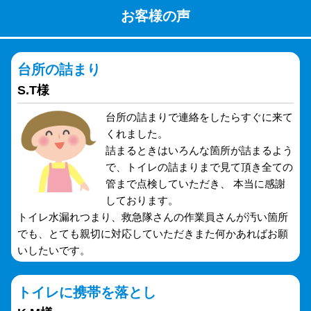
お客様の声
台所の詰まり
S.T様
台所の詰まりで連絡をしたらすぐに来て
くれました。
詰まるときはいろんな箇所が詰まるよう
で、トイレの詰まりまで見て頂き全ての
管まで点検していただき、 本当に感謝
しております。
トイレ水漏れつまり、救急隊さんの作業員さんが汚い箇所
でも、とても親切に対応していただきまた何かあればお願
いしたいです。
トイレに携帯を落とし