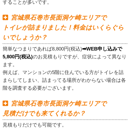
することが多いです。
宮城県石巻市長面洞ケ崎エリアで
トイレが詰まりました！料金はいくらぐら
いでしょうか？
簡単なつまりであれば8,800円(税込)
➡WEB申し込みで
5,800円(税込)
のお見積もりですが、症状によって異なり
ます。
例えば、マンションの5階に住んでいる方がトイレを詰
まらしてしまい、詰まってる場所がわからない場合は各
階を調査する必要がございます。
宮城県石巻市長面洞ケ崎エリアで
見積だけでも来てくれるか？
見積もりだけでも可能です。