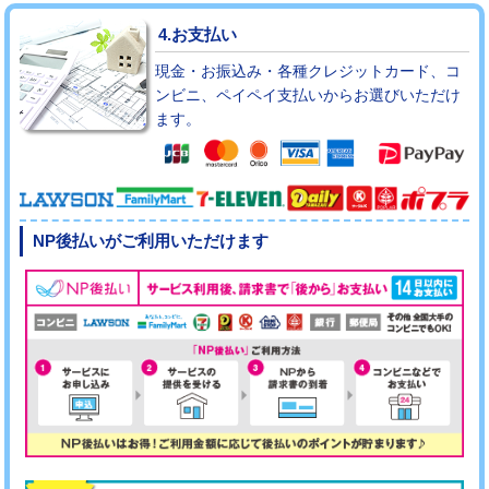
4.お支払い
現金・お振込み・各種クレジットカード、コ
ンビニ、ペイペイ支払いからお選びいただけ
ます。
NP後払いがご利用いただけます