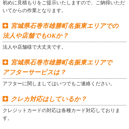
初めに見積もりをご提示いたしますので、ご納得いただ
いてからの作業となります。
宮城県石巻市雄勝町名振東エリアでの
法人や店舗でもOKか？
法人や店舗様で大丈夫です。
宮城県石巻市雄勝町名振東エリアで
アフターサービスは？
アフターに関しましてはいつでもご連絡ください。
クレカ対応はしているか？
クレジットカードの対応は各種カード対応しておりま
す。