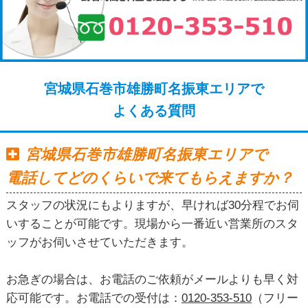
宮城県石巻市雄勝町名振東エリアで
よくある質問
宮城県石巻市雄勝町名振東エリアで
電話してどのくらいで来てもらえますか？
スタッフの状況にもよりますが、早ければ30分程でお伺
いすることが可能です。現場から一番近い営業所のスタ
ッフがお伺いさせていただきます。
お急ぎの場合は、お電話のご依頼がメールよりも早く対
応可能です。お電話での受付は：
0120-353-510
（フリー