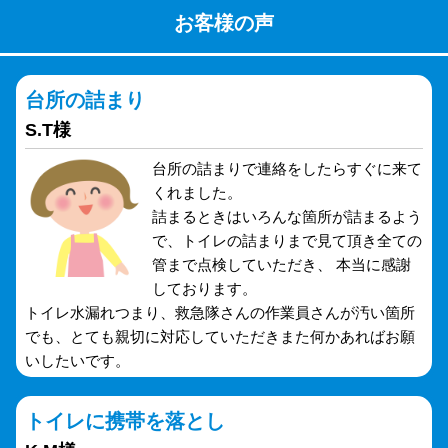
お客様の声
台所の詰まり
S.T様
台所の詰まりで連絡をしたらすぐに来て
くれました。
詰まるときはいろんな箇所が詰まるよう
で、トイレの詰まりまで見て頂き全ての
管まで点検していただき、 本当に感謝
しております。
トイレ水漏れつまり、救急隊さんの作業員さんが汚い箇所
でも、とても親切に対応していただきまた何かあればお願
いしたいです。
トイレに携帯を落とし