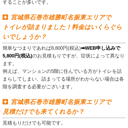
することが多いです。
宮城県石巻市雄勝町名振東エリアで
トイレが詰まりました！料金はいくらぐら
いでしょうか？
簡単なつまりであれば8,800円(税込)
➡WEB申し込みで
5,800円(税込)
のお見積もりですが、症状によって異なり
ます。
例えば、マンションの5階に住んでいる方がトイレを詰
まらしてしまい、詰まってる場所がわからない場合は各
階を調査する必要がございます。
宮城県石巻市雄勝町名振東エリアで
見積だけでも来てくれるか？
見積もりだけでも可能です。