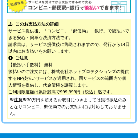
このお支払方法の詳細
サービス提供後、「コンビニ」「郵便局」「銀行」で後払いで
きる安心・簡単な決済方法です。
請求書は、サービス提供後に郵送されますので、発行から14日
以内にお支払いをお願いします。
ご注意
【後払い手数料】 無料
後払いのご注文には、株式会社ネットプロテクションズの提供
するNP後払いサービスが適用され、同サービスの範囲内で個
人情報を提供し、代金債権を譲渡します。
ご利用限度額は累計残高で999,999円（税込）迄です。
※注意※
30万円を超えるお取引につきましては銀行振込のみ
となりコンビニ、郵便局でのお支払いには対応しておりませ
ん。