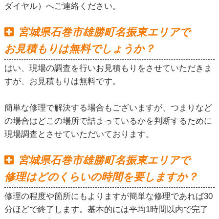
ダイヤル）へご連絡ください。
宮城県石巻市雄勝町名振東エリアで
お見積もりは無料でしょうか？
はい、現場の調査を行いお見積もりをさせていただきま
すが、お見積もりは無料です。
簡単な修理で解決する場合もございますが、つまりなど
の場合はどこの場所で詰まっているかを判断するために
現場調査とさせていただいております。
宮城県石巻市雄勝町名振東エリアで
修理はどのくらいの時間を要しますか？
修理の程度や箇所にもよりますが簡単な修理であれば30
分ほどで終了します。基本的には平均1時間以内で完了