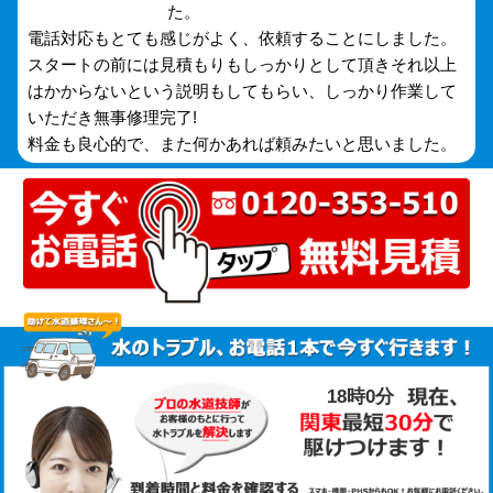
た。
電話対応もとても感じがよく、依頼することにしました。
スタートの前には見積もりもしっかりとして頂きそれ以上
はかからないという説明もしてもらい、しっかり作業して
いただき無事修理完了!
料金も良心的で、また何かあれば頼みたいと思いました。
18時0分