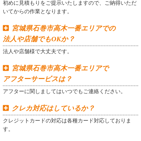
初めに見積もりをご提示いたしますので、ご納得いただ
いてからの作業となります。
宮城県石巻市高木一番エリアでの
法人や店舗でもOKか？
法人や店舗様で大丈夫です。
宮城県石巻市高木一番エリアで
アフターサービスは？
アフターに関しましてはいつでもご連絡ください。
クレカ対応はしているか？
クレジットカードの対応は各種カード対応しておりま
す。