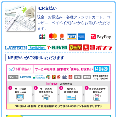
4.お支払い
現金・お振込み・各種クレジットカード、コ
ンビニ、ペイペイ支払いからお選びいただけ
ます。
NP後払いがご利用いただけます