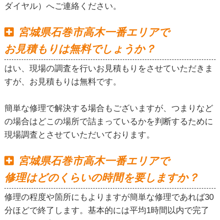
ダイヤル）へご連絡ください。
宮城県石巻市高木一番エリアで
お見積もりは無料でしょうか？
はい、現場の調査を行いお見積もりをさせていただきま
すが、お見積もりは無料です。
簡単な修理で解決する場合もございますが、つまりなど
の場合はどこの場所で詰まっているかを判断するために
現場調査とさせていただいております。
宮城県石巻市高木一番エリアで
修理はどのくらいの時間を要しますか？
修理の程度や箇所にもよりますが簡単な修理であれば30
分ほどで終了します。基本的には平均1時間以内で完了