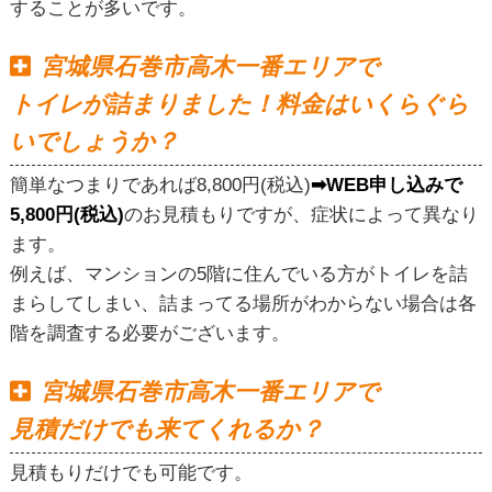
することが多いです。
宮城県石巻市高木一番エリアで
トイレが詰まりました！料金はいくらぐら
いでしょうか？
簡単なつまりであれば8,800円(税込)
➡WEB申し込みで
5,800円(税込)
のお見積もりですが、症状によって異なり
ます。
例えば、マンションの5階に住んでいる方がトイレを詰
まらしてしまい、詰まってる場所がわからない場合は各
階を調査する必要がございます。
宮城県石巻市高木一番エリアで
見積だけでも来てくれるか？
見積もりだけでも可能です。