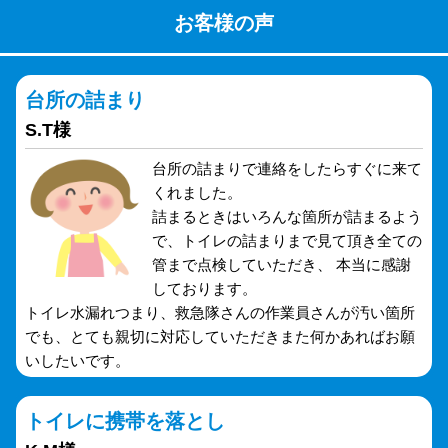
お客様の声
台所の詰まり
S.T様
台所の詰まりで連絡をしたらすぐに来て
くれました。
詰まるときはいろんな箇所が詰まるよう
で、トイレの詰まりまで見て頂き全ての
管まで点検していただき、 本当に感謝
しております。
トイレ水漏れつまり、救急隊さんの作業員さんが汚い箇所
でも、とても親切に対応していただきまた何かあればお願
いしたいです。
トイレに携帯を落とし