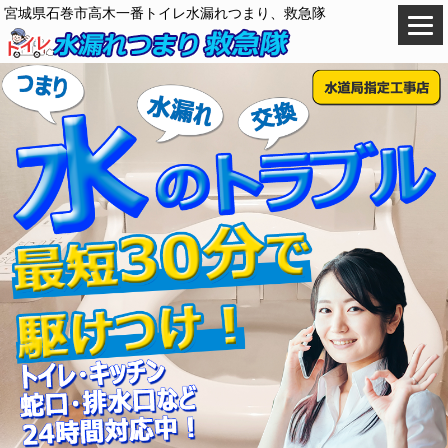
宮城県石巻市高木一番トイレ水漏れつまり、救急隊