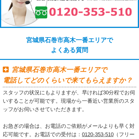
宮城県石巻市高木一番エリアで
よくある質問
宮城県石巻市高木一番エリアで
電話してどのくらいで来てもらえますか？
スタッフの状況にもよりますが、早ければ30分程でお伺
いすることが可能です。現場から一番近い営業所のスタ
ッフがお伺いさせていただきます。
お急ぎの場合は、お電話のご依頼がメールよりも早く対
応可能です。お電話での受付は：
0120-353-510
（フリー