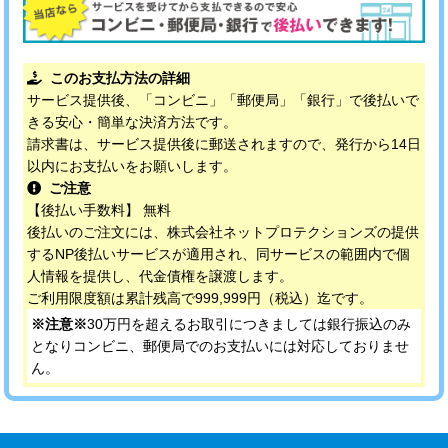
このお支払方法の詳細
サービス提供後、「コンビニ」「郵便局」「銀行」で後払いで
きる安心・簡単な決済方法です。
請求書は、サービス提供後に郵送されますので、発行から14日
以内にお支払いをお願いします。
ご注意
【後払い手数料】 無料
後払いのご注文には、株式会社ネットプロテクションズの提供
するNP後払いサービスが適用され、同サービスの範囲内で個
人情報を提供し、代金債権を譲渡します。
ご利用限度額は累計残高で999,999円（税込）迄です。
※注意※
30万円を超えるお取引につきましては銀行振込のみ
となりコンビニ、郵便局でのお支払いには対応しておりませ
ん。