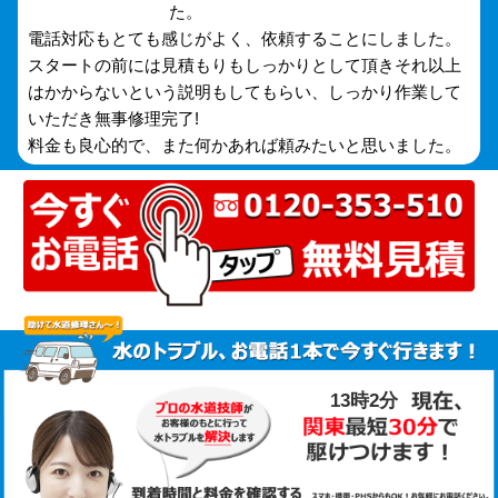
た。
電話対応もとても感じがよく、依頼することにしました。
スタートの前には見積もりもしっかりとして頂きそれ以上
はかからないという説明もしてもらい、しっかり作業して
いただき無事修理完了!
料金も良心的で、また何かあれば頼みたいと思いました。
13時2分