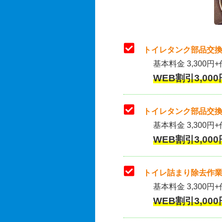
トイレタンク部品交換
基本料金 3,300円+
WEB割引3,000
トイレタンク部品交換
基本料金 3,300円+作
WEB割引3,000
トイレ詰まり除去作業
基本料金 3,300円+
WEB割引3,000