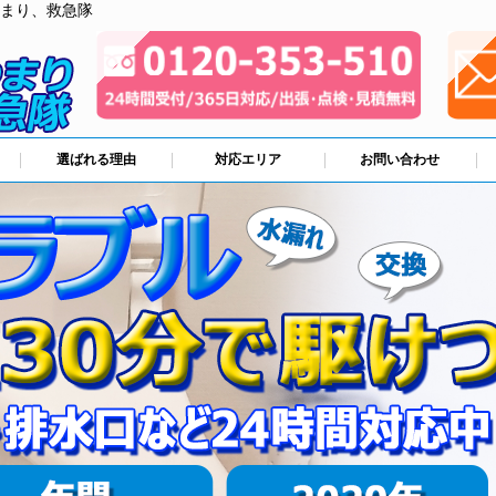
まり、救急隊
選ばれる理由
対応エリア
お問い合わせ