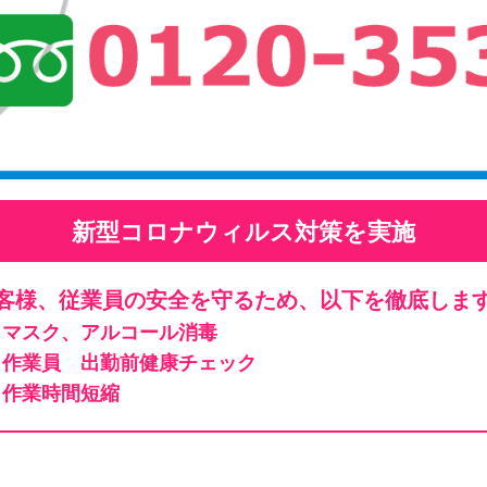
新型コロナウィルス対策を実施
客様、従業員の安全を守るため、以下を徹底しま
マスク、アルコール消毒
作業員 出勤前健康チェック
作業時間短縮