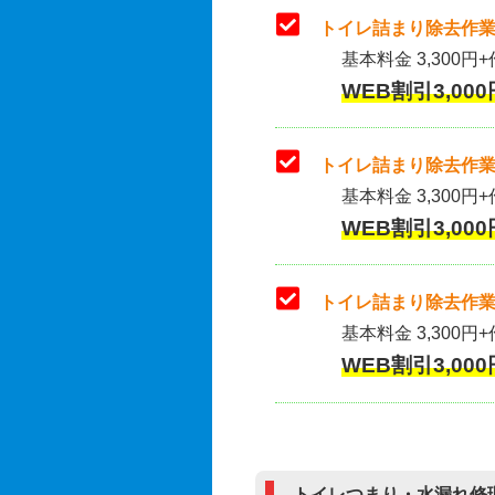
トイレ詰まり除去作業
基本料金 3,300円+
WEB割引3,000
トイレ詰まり除去作業(
基本料金 3,300円+
WEB割引3,000
トイレ詰まり除去作業
基本料金 3,300円+
WEB割引3,000
トイレつまり・水漏れ修