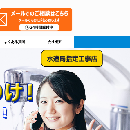
よくある質問
会社概要