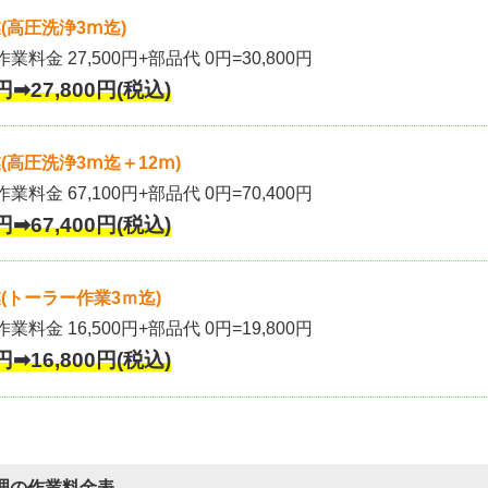
(高圧洗浄3ⅿ迄)
作業料金 27,500円+部品代 0円=30,800円
円➡27,800円(税込)
高圧洗浄3ⅿ迄＋12ⅿ)
作業料金 67,100円+部品代 0円=70,400円
円➡67,400円(税込)
(トーラー作業3ｍ迄)
作業料金 16,500円+部品代 0円=19,800円
円➡16,800円(税込)
理の作業料金表