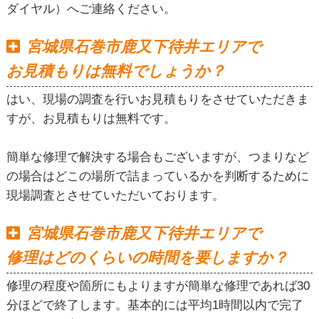
ダイヤル）へご連絡ください。
宮城県石巻市鹿又下待井エリアで
お見積もりは無料でしょうか？
はい、現場の調査を行いお見積もりをさせていただきま
すが、お見積もりは無料です。
簡単な修理で解決する場合もございますが、つまりなど
の場合はどこの場所で詰まっているかを判断するために
現場調査とさせていただいております。
宮城県石巻市鹿又下待井エリアで
修理はどのくらいの時間を要しますか？
修理の程度や箇所にもよりますが簡単な修理であれば30
分ほどで終了します。基本的には平均1時間以内で完了