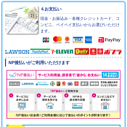
4.お支払い
現金・お振込み・各種クレジットカード、コ
ンビニ、ペイペイ支払いからお選びいただけ
ます。
NP後払いがご利用いただけます