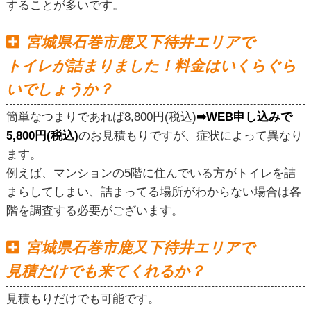
することが多いです。
宮城県石巻市鹿又下待井エリアで
トイレが詰まりました！料金はいくらぐら
いでしょうか？
簡単なつまりであれば8,800円(税込)
➡WEB申し込みで
5,800円(税込)
のお見積もりですが、症状によって異なり
ます。
例えば、マンションの5階に住んでいる方がトイレを詰
まらしてしまい、詰まってる場所がわからない場合は各
階を調査する必要がございます。
宮城県石巻市鹿又下待井エリアで
見積だけでも来てくれるか？
見積もりだけでも可能です。