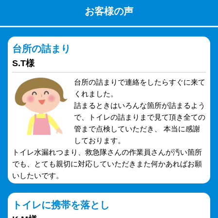
お客様の声
台所の詰まり
S.T様
台所の詰まりで連絡をしたらすぐに来て
くれました。
詰まるときはいろんな箇所が詰まるよう
で、トイレの詰まりまで見て頂き全ての
管まで点検していただき、 本当に感謝
しております。
トイレ水漏れつまり、救急隊さんの作業員さんが汚い箇所
でも、とても親切に対応していただきまた何かあればお願
いしたいです。
トイレに携帯を落とし