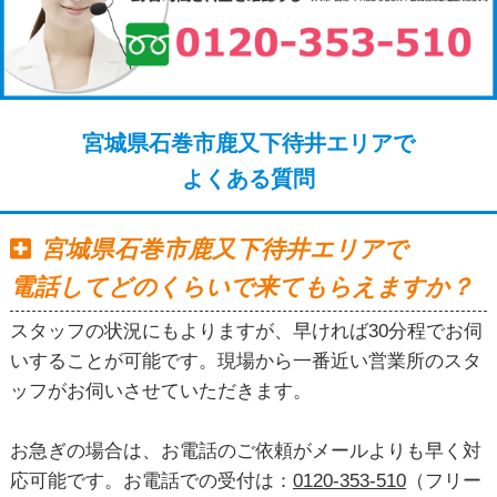
宮城県石巻市鹿又下待井エリアで
よくある質問
宮城県石巻市鹿又下待井エリアで
電話してどのくらいで来てもらえますか？
スタッフの状況にもよりますが、早ければ30分程でお伺
いすることが可能です。現場から一番近い営業所のスタ
ッフがお伺いさせていただきます。
お急ぎの場合は、お電話のご依頼がメールよりも早く対
応可能です。お電話での受付は：
0120-353-510
（フリー