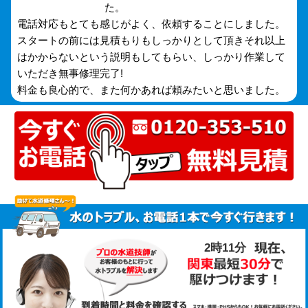
た。
電話対応もとても感じがよく、依頼することにしました。
スタートの前には見積もりもしっかりとして頂きそれ以上
はかからないという説明もしてもらい、しっかり作業して
いただき無事修理完了!
料金も良心的で、また何かあれば頼みたいと思いました。
2時11分