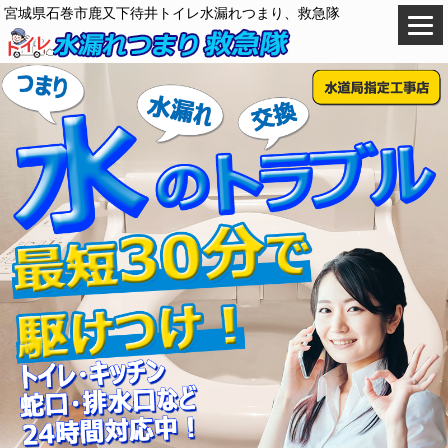
宮城県石巻市鹿又下待井トイレ水漏れつまり、救急隊