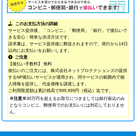
このお支払方法の詳細
サービス提供後、「コンビニ」「郵便局」「銀行」で後払いで
きる安心・簡単な決済方法です。
請求書は、サービス提供後に郵送されますので、発行から14日
以内にお支払いをお願いします。
ご注意
【後払い手数料】 無料
後払いのご注文には、株式会社ネットプロテクションズの提供
するNP後払いサービスが適用され、同サービスの範囲内で個
人情報を提供し、代金債権を譲渡します。
ご利用限度額は累計残高で999,999円（税込）迄です。
※注意※
30万円を超えるお取引につきましては銀行振込のみ
となりコンビニ、郵便局でのお支払いには対応しておりませ
ん。