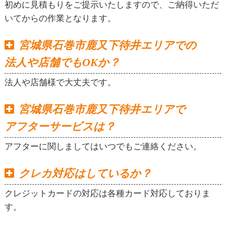
初めに見積もりをご提示いたしますので、ご納得いただ
いてからの作業となります。
宮城県石巻市鹿又下待井エリアでの
法人や店舗でもOKか？
法人や店舗様で大丈夫です。
宮城県石巻市鹿又下待井エリアで
アフターサービスは？
アフターに関しましてはいつでもご連絡ください。
クレカ対応はしているか？
クレジットカードの対応は各種カード対応しておりま
す。