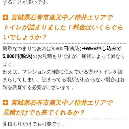
することが多いです。
宮城県石巻市鹿又中ノ待井エリアで
トイレが詰まりました！料金はいくらぐら
いでしょうか？
簡単なつまりであれば8,800円(税込)
➡WEB申し込みで
5,800円(税込)
のお見積もりですが、症状によって異なり
ます。
例えば、マンションの5階に住んでいる方がトイレを詰
まらしてしまい、詰まってる場所がわからない場合は各
階を調査する必要がございます。
宮城県石巻市鹿又中ノ待井エリアで
見積だけでも来てくれるか？
見積もりだけでも可能です。