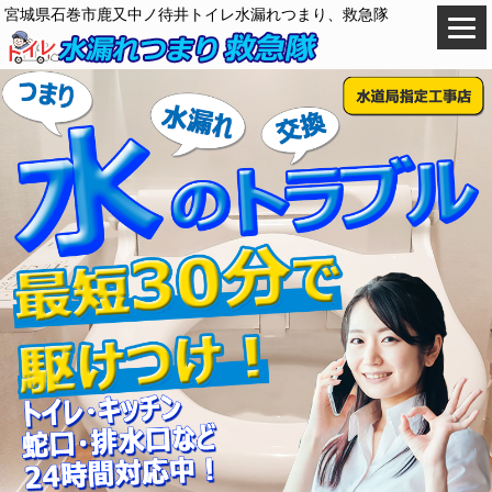
宮城県石巻市鹿又中ノ待井トイレ水漏れつまり、救急隊