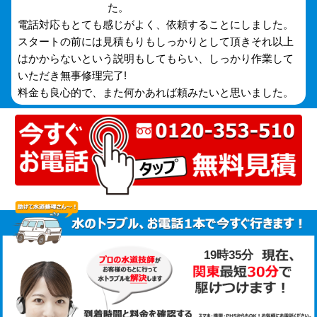
た。
電話対応もとても感じがよく、依頼することにしました。
スタートの前には見積もりもしっかりとして頂きそれ以上
はかからないという説明もしてもらい、しっかり作業して
いただき無事修理完了!
料金も良心的で、また何かあれば頼みたいと思いました。
19時35分