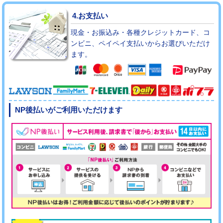
4.お支払い
現金・お振込み・各種クレジットカード、コ
ンビニ、ペイペイ支払いからお選びいただけ
ます。
NP後払いがご利用いただけます