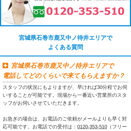
宮城県石巻市鹿又中ノ待井エリアで
よくある質問
宮城県石巻市鹿又中ノ待井エリアで
電話してどのくらいで来てもらえますか？
スタッフの状況にもよりますが、早ければ30分程でお伺
いすることが可能です。現場から一番近い営業所のスタ
ッフがお伺いさせていただきます。
お急ぎの場合は、お電話のご依頼がメールよりも早く対
応可能です。お電話での受付は：
0120-353-510
（フリー