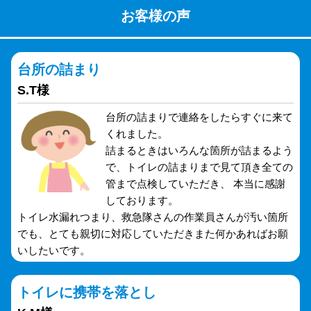
お客様の声
台所の詰まり
S.T様
台所の詰まりで連絡をしたらすぐに来て
くれました。
詰まるときはいろんな箇所が詰まるよう
で、トイレの詰まりまで見て頂き全ての
管まで点検していただき、 本当に感謝
しております。
トイレ水漏れつまり、救急隊さんの作業員さんが汚い箇所
でも、とても親切に対応していただきまた何かあればお願
いしたいです。
トイレに携帯を落とし