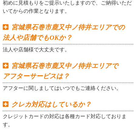
初めに見積もりをご提示いたしますので、ご納得いただ
いてからの作業となります。
宮城県石巻市鹿又中ノ待井エリアでの
法人や店舗でもOKか？
法人や店舗様で大丈夫です。
宮城県石巻市鹿又中ノ待井エリアで
アフターサービスは？
アフターに関しましてはいつでもご連絡ください。
クレカ対応はしているか？
クレジットカードの対応は各種カード対応しておりま
す。