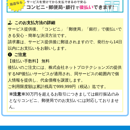
このお支払方法の詳細
サービス提供後、「コンビニ」「郵便局」「銀行」で後払いで
きる安心・簡単な決済方法です。
請求書は、サービス提供後に郵送されますので、発行から14日
以内にお支払いをお願いします。
ご注意
【後払い手数料】 無料
後払いのご注文には、株式会社ネットプロテクションズの提供
するNP後払いサービスが適用され、同サービスの範囲内で個
人情報を提供し、代金債権を譲渡します。
ご利用限度額は累計残高で999,999円（税込）迄です。
※注意※
30万円を超えるお取引につきましては銀行振込のみ
となりコンビニ、郵便局でのお支払いには対応しておりませ
ん。