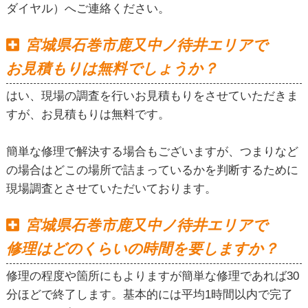
ダイヤル）へご連絡ください。
宮城県石巻市鹿又中ノ待井エリアで
お見積もりは無料でしょうか？
はい、現場の調査を行いお見積もりをさせていただきま
すが、お見積もりは無料です。
簡単な修理で解決する場合もございますが、つまりなど
の場合はどこの場所で詰まっているかを判断するために
現場調査とさせていただいております。
宮城県石巻市鹿又中ノ待井エリアで
修理はどのくらいの時間を要しますか？
修理の程度や箇所にもよりますが簡単な修理であれば30
分ほどで終了します。基本的には平均1時間以内で完了