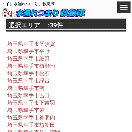
トイレ水漏れつまり、救急隊
選択エリア :39件
埼玉県幸手市平須賀
埼玉県幸手市平野
埼玉県幸手市細野
埼玉県幸手市槙野地
埼玉県幸手市松石
埼玉県幸手市緑台
埼玉県幸手市南
埼玉県幸手市吉野
埼玉県幸手市下吉羽
埼玉県幸手市東
埼玉県幸手市神明内
埼玉県幸手市惣新田