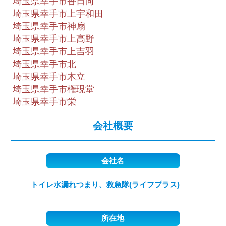
埼玉県幸手市香日向
埼玉県幸手市上宇和田
埼玉県幸手市神扇
埼玉県幸手市上高野
埼玉県幸手市上吉羽
埼玉県幸手市北
埼玉県幸手市木立
埼玉県幸手市権現堂
埼玉県幸手市栄
会社概要
会社名
トイレ水漏れつまり、救急隊(ライフプラス)
所在地