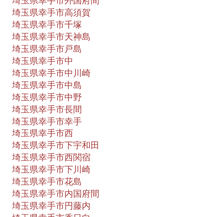
埼玉県幸手市外国府間
埼玉県幸手市高須賀
埼玉県幸手市千塚
埼玉県幸手市天神島
埼玉県幸手市戸島
埼玉県幸手市中
埼玉県幸手市中川崎
埼玉県幸手市中島
埼玉県幸手市中野
埼玉県幸手市長間
埼玉県幸手市幸手
埼玉県幸手市西
埼玉県幸手市下宇和田
埼玉県幸手市西関宿
埼玉県幸手市下川崎
埼玉県幸手市花島
埼玉県幸手市内国府間
埼玉県幸手市円藤内