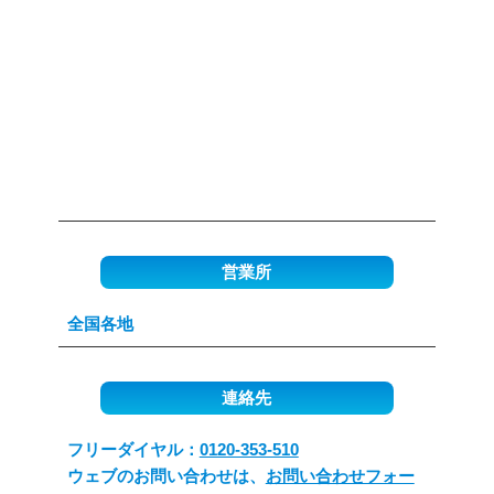
営業所
全国各地
連絡先
フリーダイヤル：
0120-353-510
ウェブのお問い合わせは、
お問い合わせフォー