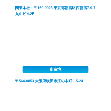
関東本社：〒160-0023 東京都新宿区西新宿7-9-7
丸山ビル2F
所在地
〒564-0053 大阪府吹田市江の木町 5-24