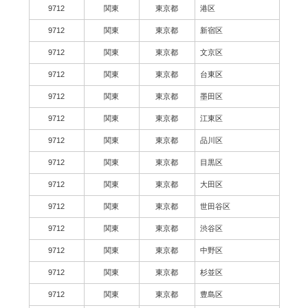
9712
関東
東京都
港区
9712
関東
東京都
新宿区
9712
関東
東京都
文京区
9712
関東
東京都
台東区
9712
関東
東京都
墨田区
9712
関東
東京都
江東区
9712
関東
東京都
品川区
9712
関東
東京都
目黒区
9712
関東
東京都
大田区
9712
関東
東京都
世田谷区
9712
関東
東京都
渋谷区
9712
関東
東京都
中野区
9712
関東
東京都
杉並区
9712
関東
東京都
豊島区