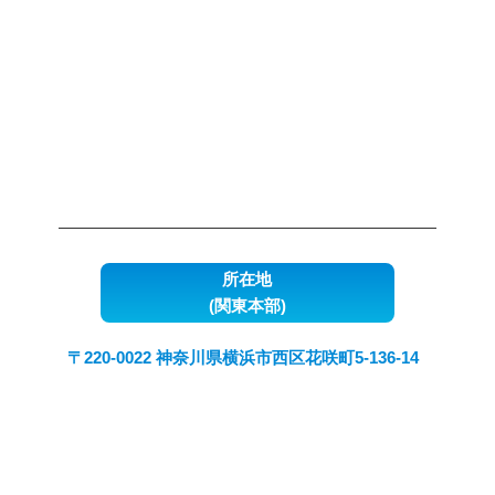
所在地
(関東本部)
〒220-0022 神奈川県横浜市西区花咲町5-136-14