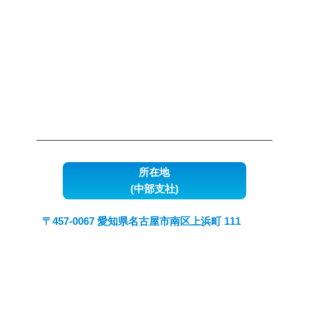
所在地
(中部支社)
〒457-0067 愛知県名古屋市南区上浜町 111