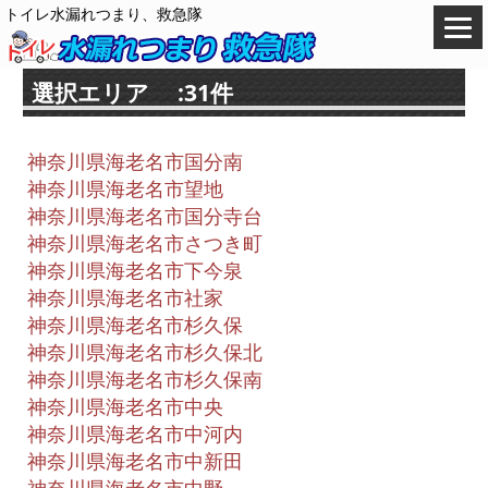
トイレ水漏れつまり、救急隊
選択エリア :31件
神奈川県海老名市国分南
神奈川県海老名市望地
神奈川県海老名市国分寺台
神奈川県海老名市さつき町
神奈川県海老名市下今泉
神奈川県海老名市社家
神奈川県海老名市杉久保
神奈川県海老名市杉久保北
神奈川県海老名市杉久保南
神奈川県海老名市中央
神奈川県海老名市中河内
神奈川県海老名市中新田