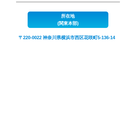
所在地
(関東本部)
〒220-0022 神奈川県横浜市西区花咲町5-136-14