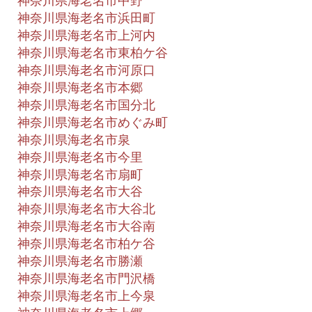
神奈川県海老名市中野
神奈川県海老名市浜田町
神奈川県海老名市上河内
神奈川県海老名市東柏ケ谷
神奈川県海老名市河原口
神奈川県海老名市本郷
神奈川県海老名市国分北
神奈川県海老名市めぐみ町
神奈川県海老名市泉
神奈川県海老名市今里
神奈川県海老名市扇町
神奈川県海老名市大谷
神奈川県海老名市大谷北
神奈川県海老名市大谷南
神奈川県海老名市柏ケ谷
神奈川県海老名市勝瀬
神奈川県海老名市門沢橋
神奈川県海老名市上今泉