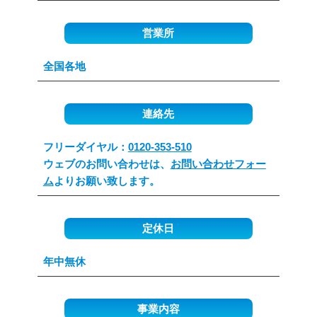
営業所
全国各地
連絡先
フリーダイヤル：
0120-353-510
ウェブのお問い合わせは、
お問い合わせフォー
ム
よりお願い致します。
定休日
年中無休
事業内容