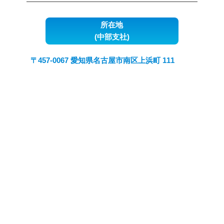
所在地
(中部支社)
〒457-0067 愛知県名古屋市南区上浜町 111