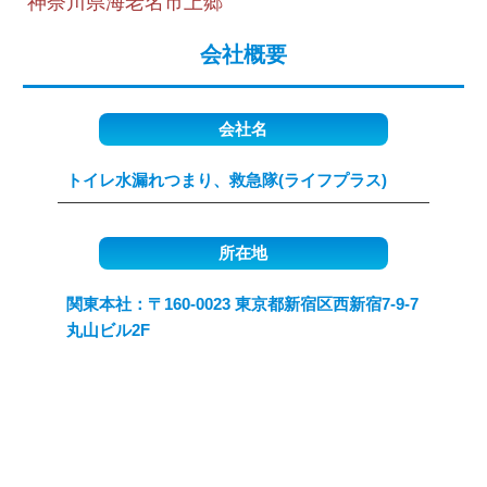
神奈川県海老名市上郷
会社概要
会社名
トイレ水漏れつまり、救急隊(ライフプラス)
所在地
関東本社：〒160-0023 東京都新宿区西新宿7-9-7
丸山ビル2F