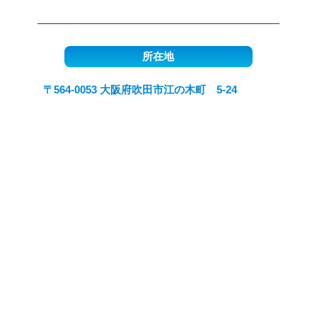
所在地
〒564-0053 大阪府吹田市江の木町 5-24